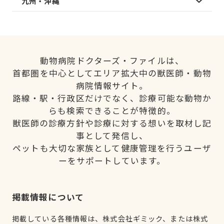
九州・沖縄
動物病院ドクターズ・ファイルは、
首都圏を中心としてエリア拡大中の獣医師・動物
病院情報サイト。
路線・駅・行政区だけでなく、診療可能な動物か
らも検索できることが特徴的。
獣医師の診療方針や診療に対する想いを取材し記
事として発信し、
ペットも大切な家族として健康管理を行うユーザ
ーをサポートしています。
掲載情報について
掲載している各種情報は、株式会社ギミック、または株式