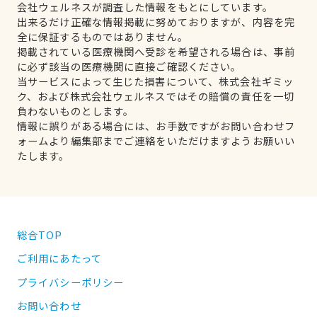
会社ウェルネスが調査した情報をもとにしています。
出来るだけ正確な情報掲載に努めておりますが、内容を完
全に保証するものではありません。
掲載されている医療機関へ受診を希望される場合は、事前
に必ず該当の医療機関に直接ご確認ください。
当サービスによって生じた損害について、株式会社ギミッ
ク、および株式会社ウェルネスではその賠償の責任を一切
負わないものとします。
情報に誤りがある場合には、お手数ですがお問い合わせフ
ォームより編集部までご連絡をいただけますようお願いい
たします。
総合TOP
ご利用にあたって
プライバシーポリシー
お問い合わせ