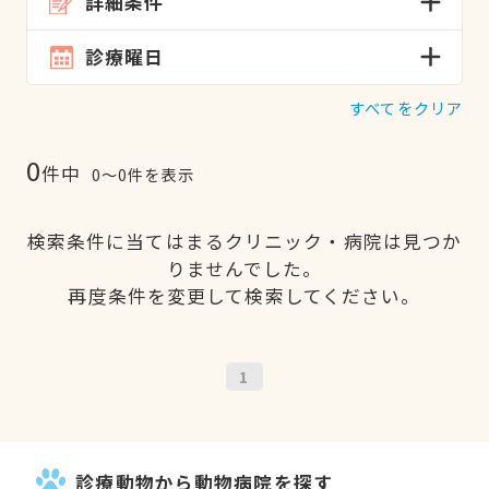
詳細条件
診療曜日
すべてをクリア
0
件中
0〜0件を表示
検索条件に当てはまるクリニック・病院は見つか
りませんでした。
再度条件を変更して検索してください。
1
診療動物から動物病院を探す