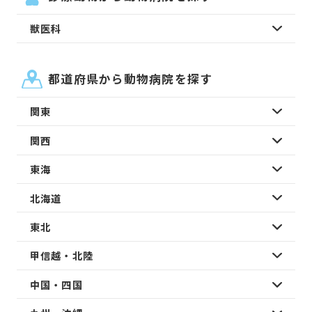
獣医科
都道府県から動物病院を探す
関東
関西
東海
北海道
東北
甲信越・北陸
中国・四国