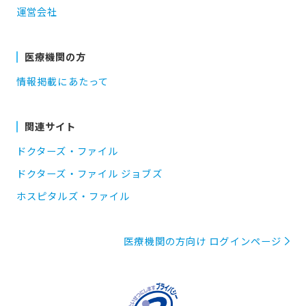
運営会社
医療機関の方
情報掲載にあたって
関連サイト
ドクターズ・ファイル
ドクターズ・ファイル ジョブズ
ホスピタルズ・ファイル
医療機関の方向け ログインページ