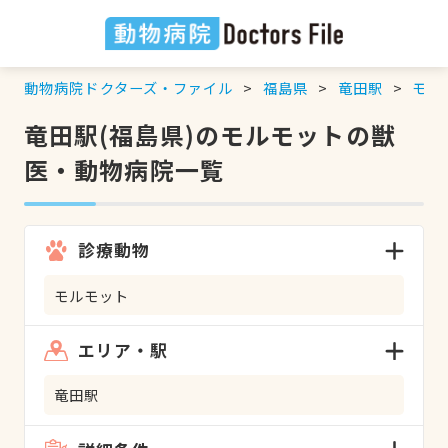
動物病院ドクターズ・ファイル
福島県
竜田駅
モル
竜田駅(福島県)のモルモットの獣
医・動物病院一覧
診療動物
モルモット
エリア・駅
竜田駅