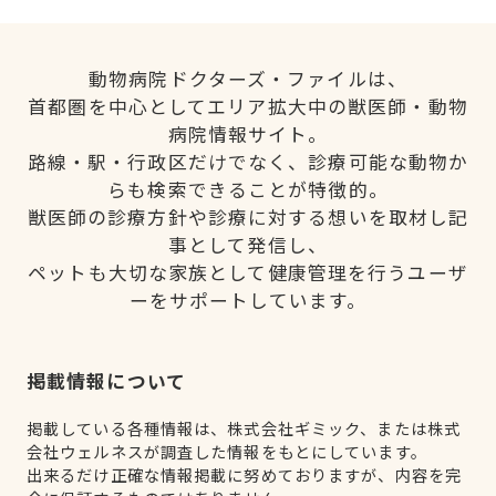
動物病院ドクターズ・ファイルは、
首都圏を中心としてエリア拡大中の獣医師・動物
病院情報サイト。
路線・駅・行政区だけでなく、診療可能な動物か
らも検索できることが特徴的。
獣医師の診療方針や診療に対する想いを取材し記
事として発信し、
ペットも大切な家族として健康管理を行うユーザ
ーをサポートしています。
掲載情報について
掲載している各種情報は、株式会社ギミック、または株式
会社ウェルネスが調査した情報をもとにしています。
出来るだけ正確な情報掲載に努めておりますが、内容を完