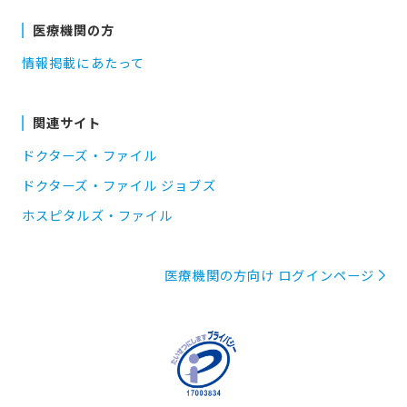
医療機関の方
情報掲載にあたって
関連サイト
ドクターズ・ファイル
ドクターズ・ファイル ジョブズ
ホスピタルズ・ファイル
医療機関の方向け ログインページ