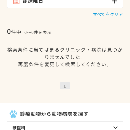
診療曜日
すべてをクリア
0
件中
0〜0件を表示
検索条件に当てはまるクリニック・病院は見つか
りませんでした。
再度条件を変更して検索してください。
1
診療動物から動物病院を探す
獣医科