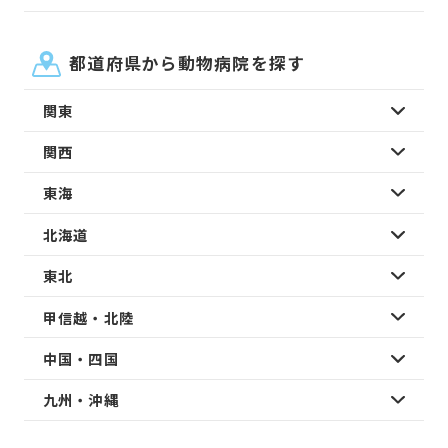
都道府県から動物病院を探す
関東
関西
東海
北海道
東北
甲信越・北陸
中国・四国
九州・沖縄