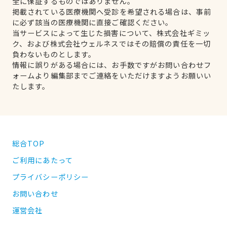
全に保証するものではありません。
掲載されている医療機関へ受診を希望される場合は、事前
に必ず該当の医療機関に直接ご確認ください。
当サービスによって生じた損害について、株式会社ギミッ
ク、および株式会社ウェルネスではその賠償の責任を一切
負わないものとします。
情報に誤りがある場合には、お手数ですがお問い合わせフ
ォームより編集部までご連絡をいただけますようお願いい
たします。
総合TOP
ご利用にあたって
プライバシーポリシー
お問い合わせ
運営会社