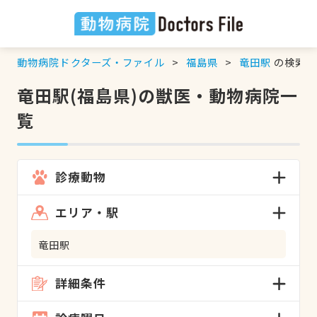
動物病院ドクターズ・ファイル
福島県
竜田駅
の検索結
竜田駅(福島県)の獣医・動物病院一
覧
診療動物
エリア・駅
竜田駅
詳細条件