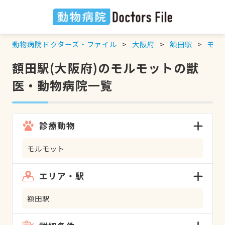
動物病院ドクターズ・ファイル
大阪府
額田駅
モル
額田駅(大阪府)のモルモットの獣
医・動物病院一覧
診療動物
モルモット
エリア・駅
額田駅