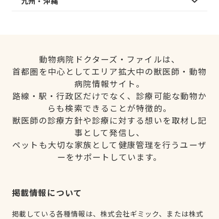
九州・沖縄
動物病院ドクターズ・ファイルは、
首都圏を中心としてエリア拡大中の獣医師・動物
病院情報サイト。
路線・駅・行政区だけでなく、診療可能な動物か
らも検索できることが特徴的。
獣医師の診療方針や診療に対する想いを取材し記
事として発信し、
ペットも大切な家族として健康管理を行うユーザ
ーをサポートしています。
掲載情報について
掲載している各種情報は、株式会社ギミック、または株式