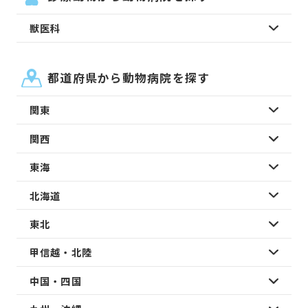
獣医科
都道府県から動物病院を探す
関東
関西
東海
北海道
東北
甲信越・北陸
中国・四国