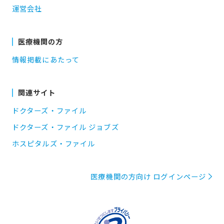
運営会社
医療機関の方
情報掲載にあたって
関連サイト
ドクターズ・ファイル
ドクターズ・ファイル ジョブズ
ホスピタルズ・ファイル
医療機関の方向け ログインページ