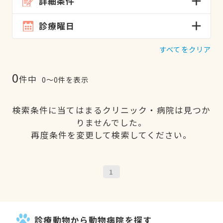
詳細条件
診療曜日
すべてをクリア
0
件中
0〜0件を表示
検索条件に当てはまるクリニック・病院は見つか
りませんでした。
再度条件を変更して検索してください。
1
診療動物から動物病院を探す