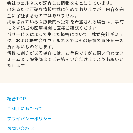
会社ウェルネスが調査した情報をもとにしています。
出来るだけ正確な情報掲載に努めておりますが、内容を完
全に保証するものではありません。
掲載されている医療機関へ受診を希望される場合は、事前
に必ず該当の医療機関に直接ご確認ください。
当サービスによって生じた損害について、株式会社ギミッ
ク、および株式会社ウェルネスではその賠償の責任を一切
負わないものとします。
情報に誤りがある場合には、お手数ですがお問い合わせフ
ォームより編集部までご連絡をいただけますようお願いい
たします。
総合TOP
ご利用にあたって
プライバシーポリシー
お問い合わせ