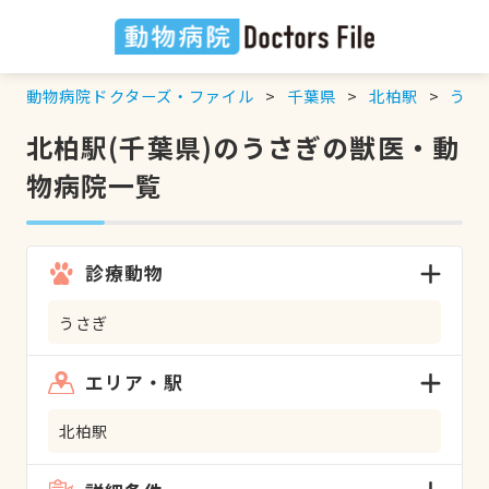
動物病院ドクターズ・ファイル
千葉県
北柏駅
うさ
北柏駅(千葉県)のうさぎの獣医・動
物病院一覧
診療動物
うさぎ
エリア・駅
北柏駅