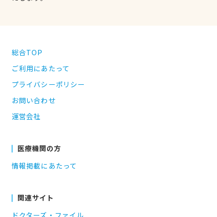
総合TOP
ご利用にあたって
プライバシーポリシー
お問い合わせ
運営会社
医療機関の方
情報掲載にあたって
関連サイト
ドクターズ・ファイル