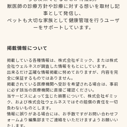
獣医師の診療方針や診療に対する想いを取材し記
事として発信し、
ペットも大切な家族として健康管理を行うユーザ
ーをサポートしています。
掲載情報について
掲載している各種情報は、株式会社ギミック、または株式
会社ウェルネスが調査した情報をもとにしています。
出来るだけ正確な情報掲載に努めておりますが、内容を完
全に保証するものではありません。
掲載されている医療機関へ受診を希望される場合は、事前
に必ず該当の医療機関に直接ご確認ください。
当サービスによって生じた損害について、株式会社ギミッ
ク、および株式会社ウェルネスではその賠償の責任を一切
負わないものとします。
情報に誤りがある場合には、お手数ですがお問い合わせフ
ォームより編集部までご連絡をいただけますようお願いい
たします。