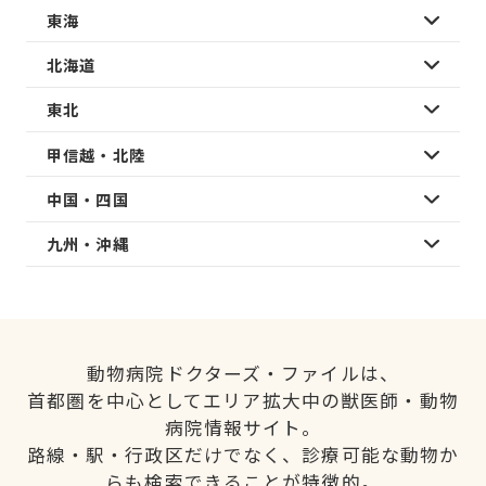
東海
北海道
東北
甲信越・北陸
中国・四国
九州・沖縄
動物病院ドクターズ・ファイルは、
首都圏を中心としてエリア拡大中の獣医師・動物
病院情報サイト。
路線・駅・行政区だけでなく、診療可能な動物か
らも検索できることが特徴的。