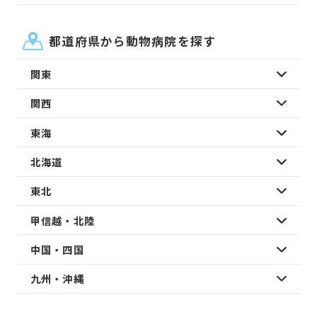
都道府県から動物病院を探す
関東
関西
東海
北海道
東北
甲信越・北陸
中国・四国
九州・沖縄