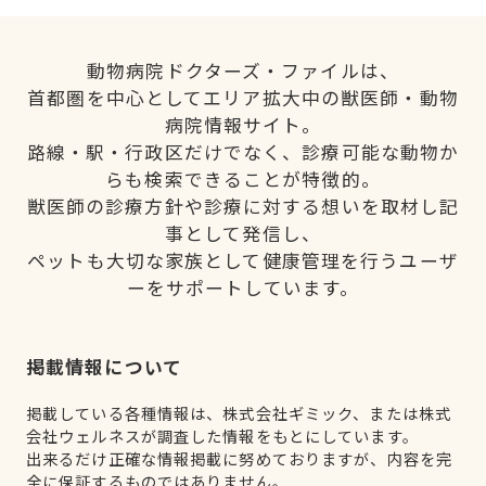
動物病院ドクターズ・ファイルは、
首都圏を中心としてエリア拡大中の獣医師・動物
病院情報サイト。
路線・駅・行政区だけでなく、診療可能な動物か
らも検索できることが特徴的。
獣医師の診療方針や診療に対する想いを取材し記
事として発信し、
ペットも大切な家族として健康管理を行うユーザ
ーをサポートしています。
掲載情報について
掲載している各種情報は、株式会社ギミック、または株式
会社ウェルネスが調査した情報をもとにしています。
出来るだけ正確な情報掲載に努めておりますが、内容を完
全に保証するものではありません。