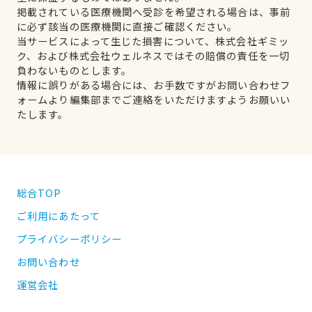
掲載されている医療機関へ受診を希望される場合は、事前
に必ず該当の医療機関に直接ご確認ください。
当サービスによって生じた損害について、株式会社ギミッ
ク、および株式会社ウェルネスではその賠償の責任を一切
負わないものとします。
情報に誤りがある場合には、お手数ですがお問い合わせフ
ォームより編集部までご連絡をいただけますようお願いい
たします。
総合TOP
ご利用にあたって
プライバシーポリシー
お問い合わせ
運営会社