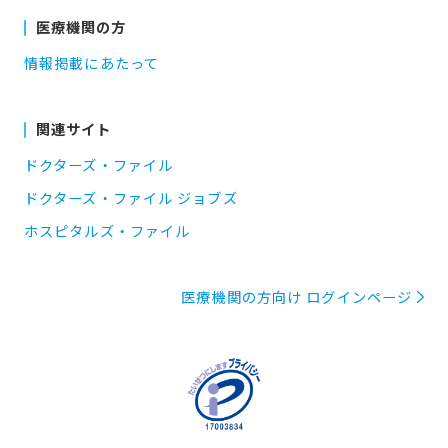
医療機関の方
情報掲載にあたって
関連サイト
ドクターズ・ファイル
ドクターズ・ファイル ジョブズ
ホスピタルズ・ファイル
医療機関の方向け ログインページ