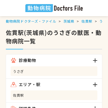
動物病院ドクターズ・ファイル
茨城県
佐貫駅
うさ
佐貫駅(茨城県)のうさぎの獣医・動
物病院一覧
診療動物
うさぎ
エリア・駅
佐貫駅