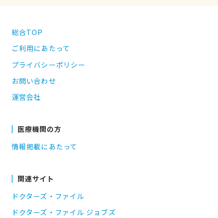
総合TOP
ご利用にあたって
プライバシーポリシー
お問い合わせ
運営会社
医療機関の方
情報掲載にあたって
関連サイト
ドクターズ・ファイル
ドクターズ・ファイル ジョブズ