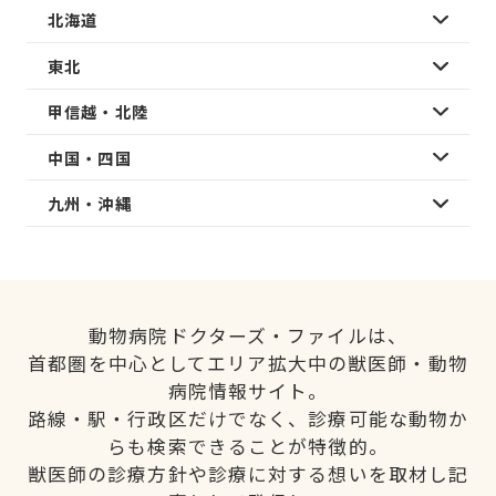
北海道
東北
甲信越・北陸
中国・四国
九州・沖縄
動物病院ドクターズ・ファイルは、
首都圏を中心としてエリア拡大中の獣医師・動物
病院情報サイト。
路線・駅・行政区だけでなく、診療可能な動物か
らも検索できることが特徴的。
獣医師の診療方針や診療に対する想いを取材し記