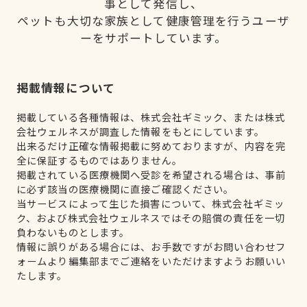
事として発信し、
ペットも大切な家族として健康管理を行うユーザ
ーをサポートしています。
掲載情報について
掲載している各種情報は、株式会社ギミック、または株式
会社ウェルネスが調査した情報をもとにしています。
出来るだけ正確な情報掲載に努めておりますが、内容を完
全に保証するものではありません。
掲載されている医療機関へ受診を希望される場合は、事前
に必ず該当の医療機関に直接ご確認ください。
当サービスによって生じた損害について、株式会社ギミッ
ク、および株式会社ウェルネスではその賠償の責任を一切
負わないものとします。
情報に誤りがある場合には、お手数ですがお問い合わせフ
ォームより編集部までご連絡をいただけますようお願いい
たします。