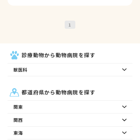
1
診療動物から動物病院を探す
獣医科
都道府県から動物病院を探す
関東
関西
東海