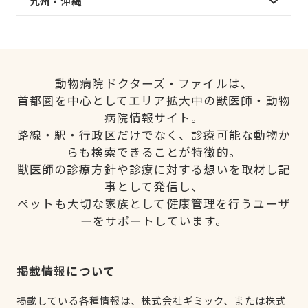
九州・沖縄
動物病院ドクターズ・ファイルは、
首都圏を中心としてエリア拡大中の獣医師・動物
病院情報サイト。
路線・駅・行政区だけでなく、診療可能な動物か
らも検索できることが特徴的。
獣医師の診療方針や診療に対する想いを取材し記
事として発信し、
ペットも大切な家族として健康管理を行うユーザ
ーをサポートしています。
掲載情報について
掲載している各種情報は、株式会社ギミック、または株式