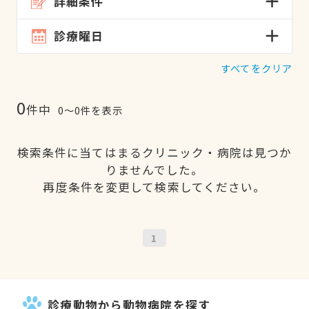
詳細条件
診療曜日
すべてをクリア
0
件中
0〜0件を表示
検索条件に当てはまるクリニック・病院は見つか
りませんでした。
再度条件を変更して検索してください。
1
診療動物から動物病院を探す