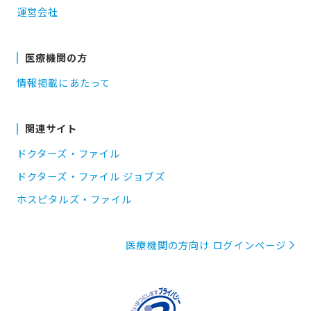
運営会社
医療機関の方
情報掲載にあたって
関連サイト
ドクターズ・ファイル
ドクターズ・ファイル ジョブズ
ホスピタルズ・ファイル
医療機関の方向け ログインページ