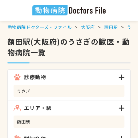
動物病院ドクターズ・ファイル
大阪府
額田駅
うさ
額田駅(大阪府)のうさぎの獣医・動
物病院一覧
診療動物
うさぎ
エリア・駅
額田駅