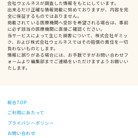
会社ウェルネスが調査した情報をもとにしています。
出来るだけ正確な情報掲載に努めておりますが、内容を完
全に保証するものではありません。
掲載されている医療機関へ受診を希望される場合は、事前
に必ず該当の医療機関に直接ご確認ください。
当サービスによって生じた損害について、株式会社ギミッ
ク、および株式会社ウェルネスではその賠償の責任を一切
負わないものとします。
情報に誤りがある場合には、お手数ですがお問い合わせフ
ォームより編集部までご連絡をいただけますようお願いい
たします。
総合TOP
ご利用にあたって
プライバシーポリシー
お問い合わせ