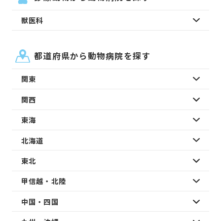
獣医科
都道府県から動物病院を探す
関東
関西
東海
北海道
東北
甲信越・北陸
中国・四国