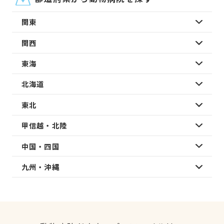
関東
関西
東海
北海道
東北
甲信越・北陸
中国・四国
九州・沖縄