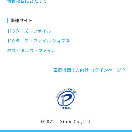
情報掲載にあたって
関連サイト
ドクターズ・ファイル
ドクターズ・ファイル ジョブズ
ホスピタルズ・ファイル
医療機関の方向け ログインページ
©2022 Gimic Co.,Ltd.