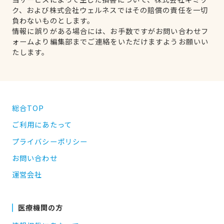
ク、および株式会社ウェルネスではその賠償の責任を一切
負わないものとします。
情報に誤りがある場合には、お手数ですがお問い合わせフ
ォームより編集部までご連絡をいただけますようお願いい
たします。
総合TOP
ご利用にあたって
プライバシーポリシー
お問い合わせ
運営会社
医療機関の方