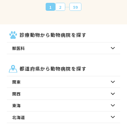
…
1
2
59
診療動物から動物病院を探す
獣医科
都道府県から動物病院を探す
関東
関西
東海
北海道