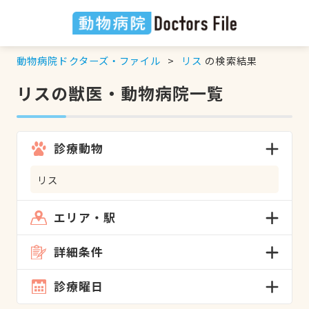
動物病院ドクターズ・ファイル
リス
の検索結果
リスの獣医・動物病院一覧
診療動物
リス
エリア・駅
詳細条件
診療曜日