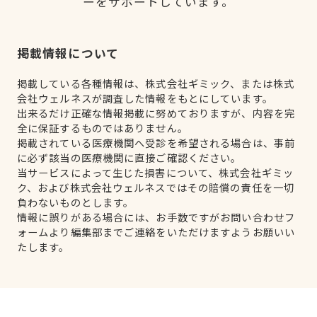
ーをサポートしています。
掲載情報について
掲載している各種情報は、株式会社ギミック、または株式
会社ウェルネスが調査した情報をもとにしています。
出来るだけ正確な情報掲載に努めておりますが、内容を完
全に保証するものではありません。
掲載されている医療機関へ受診を希望される場合は、事前
に必ず該当の医療機関に直接ご確認ください。
当サービスによって生じた損害について、株式会社ギミッ
ク、および株式会社ウェルネスではその賠償の責任を一切
負わないものとします。
情報に誤りがある場合には、お手数ですがお問い合わせフ
ォームより編集部までご連絡をいただけますようお願いい
たします。