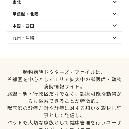
東北
甲信越・北陸
中国・四国
九州・沖縄
動物病院ドクターズ・ファイルは、
首都圏を中心としてエリア拡大中の獣医師・動物
病院情報サイト。
路線・駅・行政区だけでなく、診療可能な動物か
らも検索できることが特徴的。
獣医師の診療方針や診療に対する想いを取材し記
事として発信し、
ペットも大切な家族として健康管理を行うユーザ