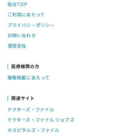
総合TOP
ご利用にあたって
プライバシーポリシー
お問い合わせ
運営会社
医療機関の方
情報掲載にあたって
関連サイト
ドクターズ・ファイル
ドクターズ・ファイル ジョブズ
ホスピタルズ・ファイル