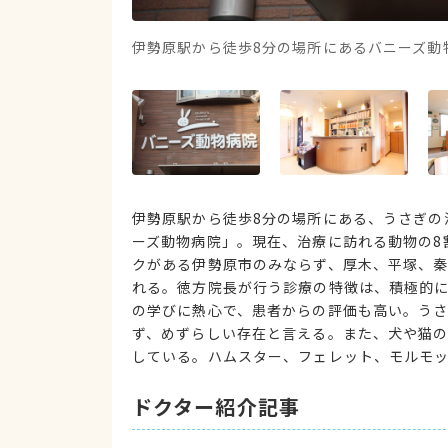
伊勢原駅から徒歩8分の場所にあるバニーズ動
伊勢原駅から徒歩8分の場所にある、うさぎの
ーズ動物病院」。現在、治療に訪れる動物の8
クがある伊勢原市のみならず、厚木、平塚、
れる。徳方院長が行う診療の特徴は、積極的
の学びに熱心で、患者からの評価も高い。う
ず、めずらしい存在と言える。また、犬や猫
している。ハムスター、フェレット、モルモ
ドクター紹介記事