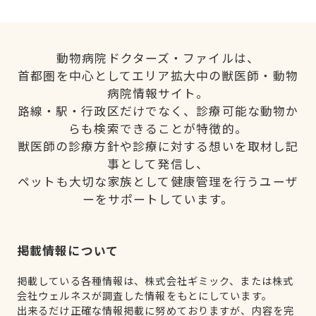
動物病院ドクターズ・ファイルは、
首都圏を中心としてエリア拡大中の獣医師・動物
病院情報サイト。
路線・駅・行政区だけでなく、診療可能な動物か
らも検索できることが特徴的。
獣医師の診療方針や診療に対する想いを取材し記
事として発信し、
ペットも大切な家族として健康管理を行うユーザ
ーをサポートしています。
掲載情報について
掲載している各種情報は、株式会社ギミック、または株式
会社ウェルネスが調査した情報をもとにしています。
出来るだけ正確な情報掲載に努めておりますが、内容を完