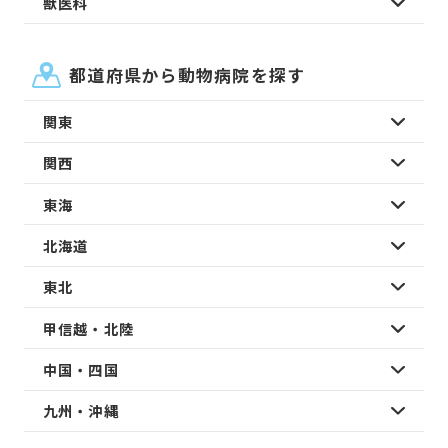
獣医科
都道府県から動物病院を探す
関東
関西
東海
北海道
東北
甲信越・北陸
中国・四国
九州・沖縄