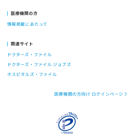
医療機関の方
情報掲載にあたって
関連サイト
ドクターズ・ファイル
ドクターズ・ファイル ジョブズ
ホスピタルズ・ファイル
医療機関の方向け ログインページ