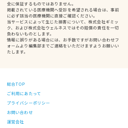
全に保証するものではありません。
掲載されている医療機関へ受診を希望される場合は、事前
に必ず該当の医療機関に直接ご確認ください。
当サービスによって生じた損害について、株式会社ギミッ
ク、および株式会社ウェルネスではその賠償の責任を一切
負わないものとします。
情報に誤りがある場合には、お手数ですがお問い合わせフ
ォームより編集部までご連絡をいただけますようお願いい
たします。
総合TOP
ご利用にあたって
プライバシーポリシー
お問い合わせ
運営会社