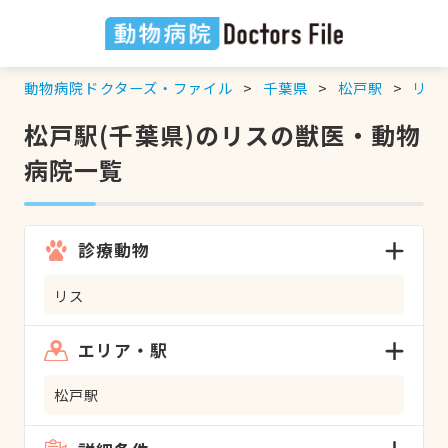
動物病院ドクターズ・ファイル
千葉県
松戸駅
リス
松戸駅(千葉県)のリスの獣医・動物
病院一覧
診療動物
リス
エリア・駅
松戸駅