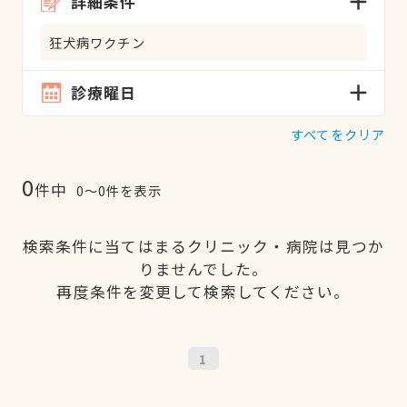
詳細条件
狂犬病ワクチン
診療曜日
すべてをクリア
0
件中
0〜0件を表示
検索条件に当てはまるクリニック・病院は見つか
りませんでした。
再度条件を変更して検索してください。
1