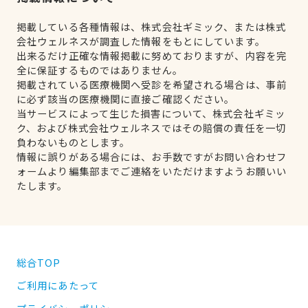
掲載している各種情報は、株式会社ギミック、または株式
会社ウェルネスが調査した情報をもとにしています。
出来るだけ正確な情報掲載に努めておりますが、内容を完
全に保証するものではありません。
掲載されている医療機関へ受診を希望される場合は、事前
に必ず該当の医療機関に直接ご確認ください。
当サービスによって生じた損害について、株式会社ギミッ
ク、および株式会社ウェルネスではその賠償の責任を一切
負わないものとします。
情報に誤りがある場合には、お手数ですがお問い合わせフ
ォームより編集部までご連絡をいただけますようお願いい
たします。
総合TOP
ご利用にあたって