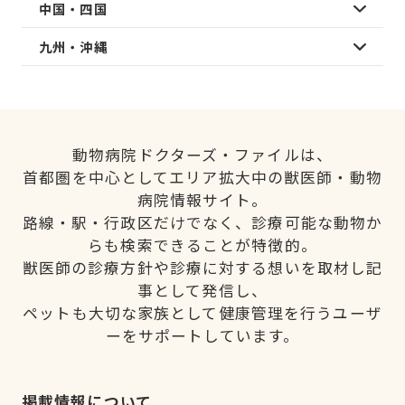
中国・四国
九州・沖縄
動物病院ドクターズ・ファイルは、
首都圏を中心としてエリア拡大中の獣医師・動物
病院情報サイト。
路線・駅・行政区だけでなく、診療可能な動物か
らも検索できることが特徴的。
獣医師の診療方針や診療に対する想いを取材し記
事として発信し、
ペットも大切な家族として健康管理を行うユーザ
ーをサポートしています。
掲載情報について