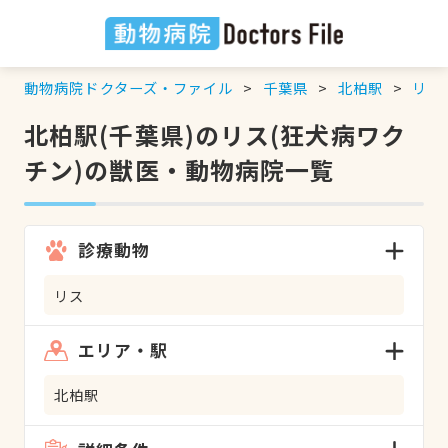
動物病院ドクターズ・ファイル
千葉県
北柏駅
リス
北柏駅(千葉県)のリス(狂犬病ワク
チン)の獣医・動物病院一覧
診療動物
リス
エリア・駅
北柏駅