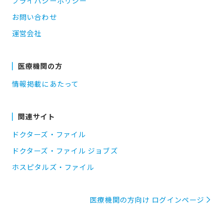
プライバシーポリシー
お問い合わせ
運営会社
医療機関の方
情報掲載にあたって
関連サイト
ドクターズ・ファイル
ドクターズ・ファイル ジョブズ
ホスピタルズ・ファイル
医療機関の方向け ログインページ