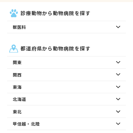
診療動物から動物病院を探す
獣医科
都道府県から動物病院を探す
関東
関西
東海
北海道
東北
甲信越・北陸