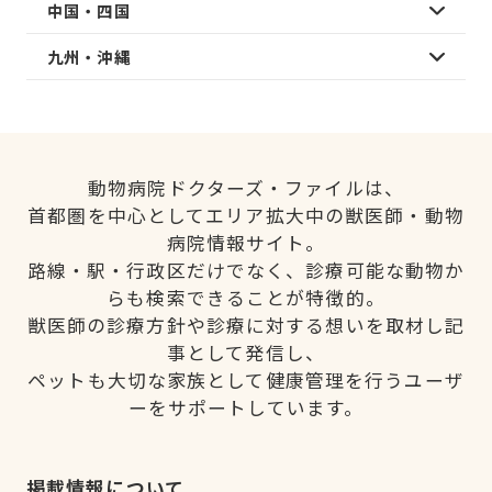
中国・四国
九州・沖縄
動物病院ドクターズ・ファイルは、
首都圏を中心としてエリア拡大中の獣医師・動物
病院情報サイト。
路線・駅・行政区だけでなく、診療可能な動物か
らも検索できることが特徴的。
獣医師の診療方針や診療に対する想いを取材し記
事として発信し、
ペットも大切な家族として健康管理を行うユーザ
ーをサポートしています。
掲載情報について