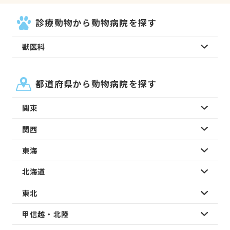
診療動物から動物病院を探す
獣医科
都道府県から動物病院を探す
関東
関西
東海
北海道
東北
甲信越・北陸