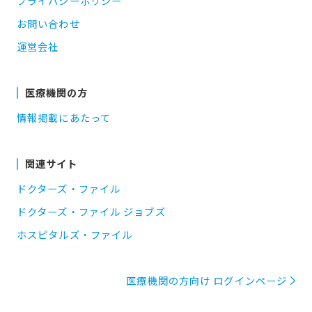
プライバシーポリシー
お問い合わせ
運営会社
医療機関の方
情報掲載にあたって
関連サイト
ドクターズ・ファイル
ドクターズ・ファイル ジョブズ
ホスピタルズ・ファイル
医療機関の方向け ログインページ