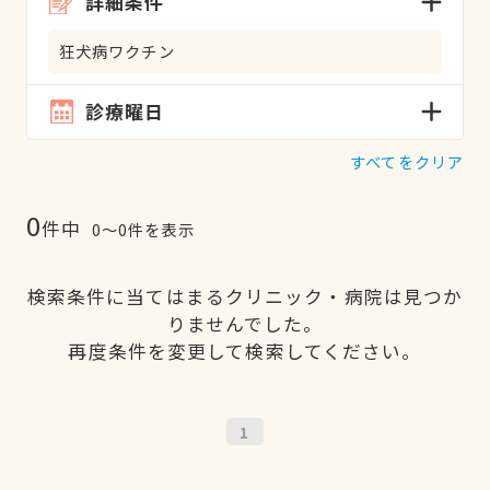
詳細条件
狂犬病ワクチン
診療曜日
すべてをクリア
0
件中
0〜0件を表示
検索条件に当てはまるクリニック・病院は見つか
りませんでした。
再度条件を変更して検索してください。
1