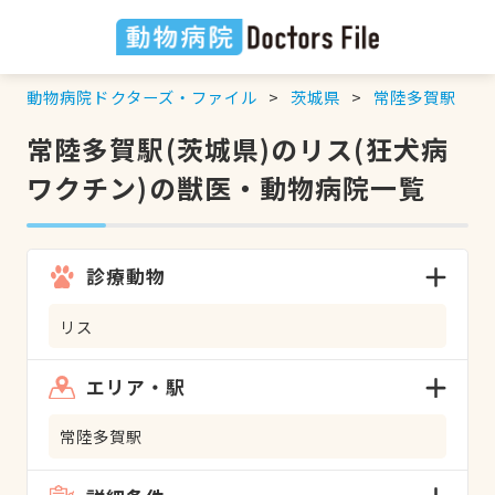
動物病院ドクターズ・ファイル
茨城県
常陸多賀駅
常陸多賀駅(茨城県)のリス(狂犬病
ワクチン)の獣医・動物病院一覧
診療動物
リス
エリア・駅
常陸多賀駅