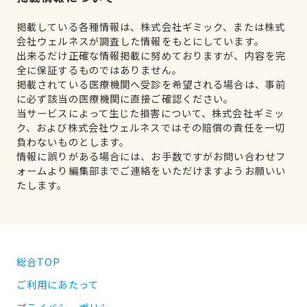
掲載している各種情報は、株式会社ギミック、または株式
会社ウェルネスが調査した情報をもとにしています。
出来るだけ正確な情報掲載に努めておりますが、内容を完
全に保証するものではありません。
掲載されている医療機関へ受診を希望される場合は、事前
に必ず該当の医療機関に直接ご確認ください。
当サービスによって生じた損害について、株式会社ギミッ
ク、および株式会社ウェルネスではその賠償の責任を一切
負わないものとします。
情報に誤りがある場合には、お手数ですがお問い合わせフ
ォームより編集部までご連絡をいただけますようお願いい
たします。
総合TOP
ご利用にあたって