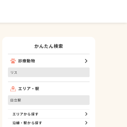
かんたん検索
診療動物
リス
エリア・駅
日立駅
エリアから探す
沿線・駅から探す