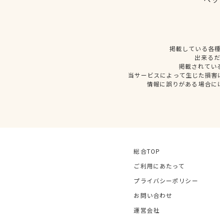
掲載している各
出来る
掲載されてい
当サービスによって生じた損害
情報に誤りがある場合に
総合TOP
ご利用にあたって
プライバシーポリシー
お問い合わせ
運営会社