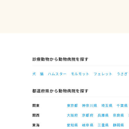
診療動物から動物病院を探す
犬
猫
ハムスター
モルモット
フェレット
うさぎ
都道府県から動物病院を探す
関東
東京都
神奈川県
埼玉県
千葉県
関西
大阪府
京都府
兵庫県
奈良県
東海
愛知県
岐阜県
三重県
静岡県