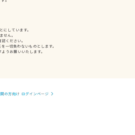
とにしています。
ません。
確認ください。
任を一切負わないものとします。
すようお願いいたします。
関の方向け ログインページ