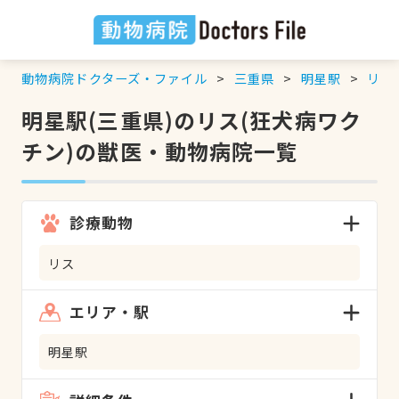
動物病院ドクターズ・ファイル
三重県
明星駅
リス
明星駅(三重県)のリス(狂犬病ワク
チン)の獣医・動物病院一覧
診療動物
リス
エリア・駅
明星駅