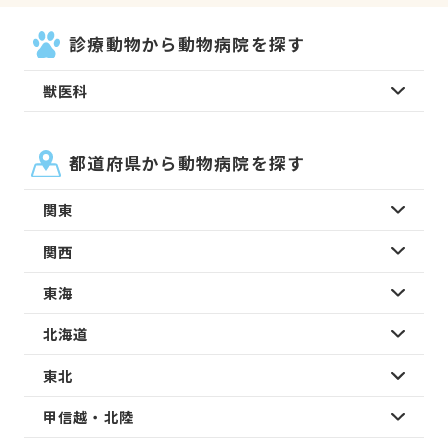
診療動物から動物病院を探す
獣医科
都道府県から動物病院を探す
関東
関西
東海
北海道
東北
甲信越・北陸