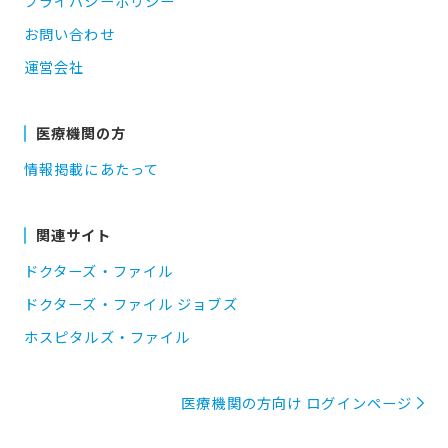
プライバシーポリシー
お問い合わせ
運営会社
医療機関の方
情報掲載にあたって
関連サイト
ドクターズ・ファイル
ドクターズ・ファイル ジョブズ
ホスピタルズ・ファイル
医療機関の方向け ログインページ