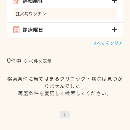
詳細条件
狂犬病ワクチン
診療曜日
すべてをクリア
0
件中
0〜0件を表示
検索条件に当てはまるクリニック・病院は見つか
りませんでした。
再度条件を変更して検索してください。
1