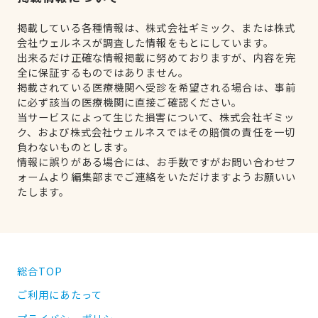
掲載している各種情報は、株式会社ギミック、または株式
会社ウェルネスが調査した情報をもとにしています。
出来るだけ正確な情報掲載に努めておりますが、内容を完
全に保証するものではありません。
掲載されている医療機関へ受診を希望される場合は、事前
に必ず該当の医療機関に直接ご確認ください。
当サービスによって生じた損害について、株式会社ギミッ
ク、および株式会社ウェルネスではその賠償の責任を一切
負わないものとします。
情報に誤りがある場合には、お手数ですがお問い合わせフ
ォームより編集部までご連絡をいただけますようお願いい
たします。
総合TOP
ご利用にあたって