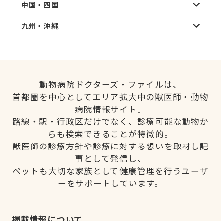
中国・四国
九州・沖縄
動物病院ドクターズ・ファイルは、
首都圏を中心としてエリア拡大中の獣医師・動物
病院情報サイト。
路線・駅・行政区だけでなく、診療可能な動物か
らも検索できることが特徴的。
獣医師の診療方針や診療に対する想いを取材し記
事として発信し、
ペットも大切な家族として健康管理を行うユーザ
ーをサポートしています。
掲載情報について