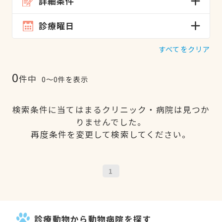
詳細条件
診療曜日
すべてをクリア
0
件中
0〜0件を表示
検索条件に当てはまるクリニック・病院は見つか
りませんでした。
再度条件を変更して検索してください。
1
診療動物から動物病院を探す