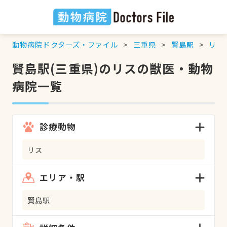
動物病院ドクターズ・ファイル
三重県
賢島駅
リス
賢島駅(三重県)のリスの獣医・動物
病院一覧
診療動物
リス
エリア・駅
賢島駅