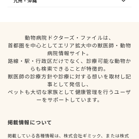
九州・沖縄
動物病院ドクターズ・ファイルは、
首都圏を中心としてエリア拡大中の獣医師・動物
病院情報サイト。
路線・駅・行政区だけでなく、診療可能な動物か
らも検索できることが特徴的。
獣医師の診療方針や診療に対する想いを取材し記
事として発信し、
ペットも大切な家族として健康管理を行うユーザ
ーをサポートしています。
掲載情報について
掲載している各種情報は、株式会社ギミック、または株式