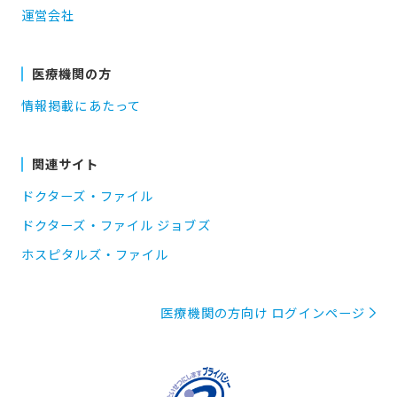
運営会社
医療機関の方
情報掲載にあたって
関連サイト
ドクターズ・ファイル
ドクターズ・ファイル ジョブズ
ホスピタルズ・ファイル
医療機関の方向け ログインページ