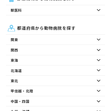
獣医科
都道府県から動物病院を探す
関東
関西
東海
北海道
東北
甲信越・北陸
中国・四国