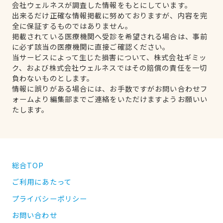
会社ウェルネスが調査した情報をもとにしています。
出来るだけ正確な情報掲載に努めておりますが、内容を完
全に保証するものではありません。
掲載されている医療機関へ受診を希望される場合は、事前
に必ず該当の医療機関に直接ご確認ください。
当サービスによって生じた損害について、株式会社ギミッ
ク、および株式会社ウェルネスではその賠償の責任を一切
負わないものとします。
情報に誤りがある場合には、お手数ですがお問い合わせフ
ォームより編集部までご連絡をいただけますようお願いい
たします。
総合TOP
ご利用にあたって
プライバシーポリシー
お問い合わせ