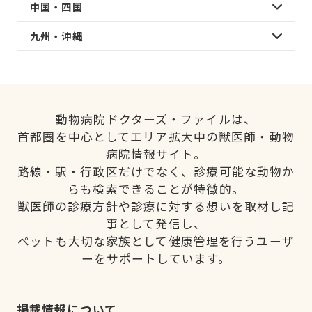
中国・四国
九州・沖縄
動物病院ドクターズ・ファイルは、
首都圏を中心としてエリア拡大中の獣医師・動物
病院情報サイト。
路線・駅・行政区だけでなく、診療可能な動物か
らも検索できることが特徴的。
獣医師の診療方針や診療に対する想いを取材し記
事として発信し、
ペットも大切な家族として健康管理を行うユーザ
ーをサポートしています。
掲載情報について