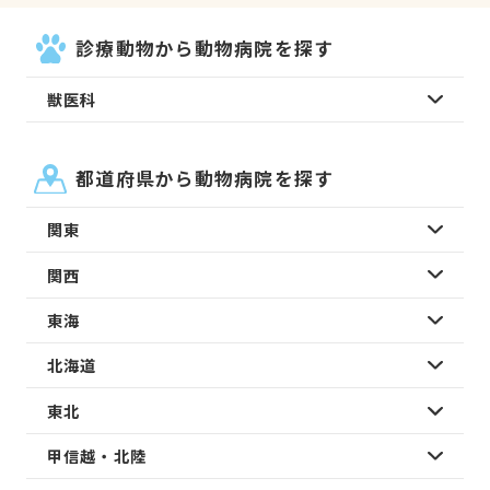
診療動物から動物病院を探す
獣医科
都道府県から動物病院を探す
関東
関西
東海
北海道
東北
甲信越・北陸