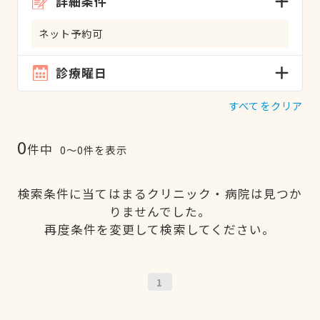
詳細条件
ネット予約可
診療曜日
すべてをクリア
0
件中
0〜0件を表示
検索条件に当てはまるクリニック・病院は見つか
りませんでした。
再度条件を変更して検索してください。
1