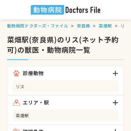
動物病院ドクターズ・ファイル
奈良県
菜畑駅
リス
菜畑駅(奈良県)のリス(ネット予約
可)の獣医・動物病院一覧
診療動物
リス
エリア・駅
菜畑駅