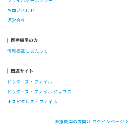
プライバシーポリシー
お問い合わせ
運営会社
医療機関の方
情報掲載にあたって
関連サイト
ドクターズ・ファイル
ドクターズ・ファイル ジョブズ
ホスピタルズ・ファイル
医療機関の方向け ログインページ