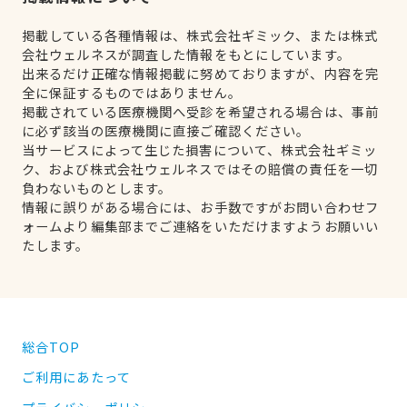
掲載している各種情報は、株式会社ギミック、または株式
会社ウェルネスが調査した情報をもとにしています。
出来るだけ正確な情報掲載に努めておりますが、内容を完
全に保証するものではありません。
掲載されている医療機関へ受診を希望される場合は、事前
に必ず該当の医療機関に直接ご確認ください。
当サービスによって生じた損害について、株式会社ギミッ
ク、および株式会社ウェルネスではその賠償の責任を一切
負わないものとします。
情報に誤りがある場合には、お手数ですがお問い合わせフ
ォームより編集部までご連絡をいただけますようお願いい
たします。
総合TOP
ご利用にあたって