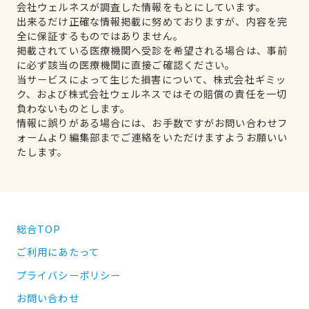
会社ウェルネスが調査した情報をもとにしています。
出来るだけ正確な情報掲載に努めておりますが、内容を完
全に保証するものではありません。
掲載されている医療機関へ受診を希望される場合は、事前
に必ず該当の医療機関に直接ご確認ください。
当サービスによって生じた損害について、株式会社ギミッ
ク、および株式会社ウェルネスではその賠償の責任を一切
負わないものとします。
情報に誤りがある場合には、お手数ですがお問い合わせフ
ォームより編集部までご連絡をいただけますようお願いい
たします。
総合TOP
ご利用にあたって
プライバシーポリシー
お問い合わせ