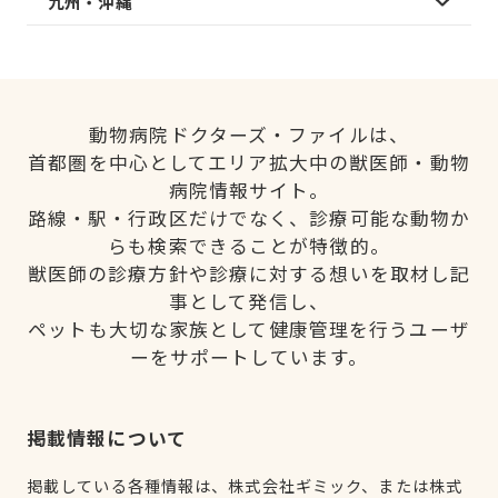
九州・沖縄
動物病院ドクターズ・ファイルは、
首都圏を中心としてエリア拡大中の獣医師・動物
病院情報サイト。
路線・駅・行政区だけでなく、診療可能な動物か
らも検索できることが特徴的。
獣医師の診療方針や診療に対する想いを取材し記
事として発信し、
ペットも大切な家族として健康管理を行うユーザ
ーをサポートしています。
掲載情報について
掲載している各種情報は、株式会社ギミック、または株式