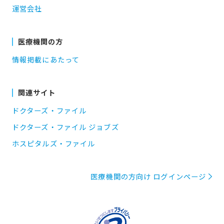
運営会社
医療機関の方
情報掲載にあたって
関連サイト
ドクターズ・ファイル
ドクターズ・ファイル ジョブズ
ホスピタルズ・ファイル
医療機関の方向け ログインページ