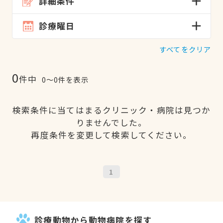
詳細条件
診療曜日
すべてをクリア
0
件中
0〜0件を表示
検索条件に当てはまるクリニック・病院は見つか
りませんでした。
再度条件を変更して検索してください。
1
診療動物から動物病院を探す