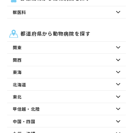
獣医科
都道府県から動物病院を探す
関東
関西
東海
北海道
東北
甲信越・北陸
中国・四国