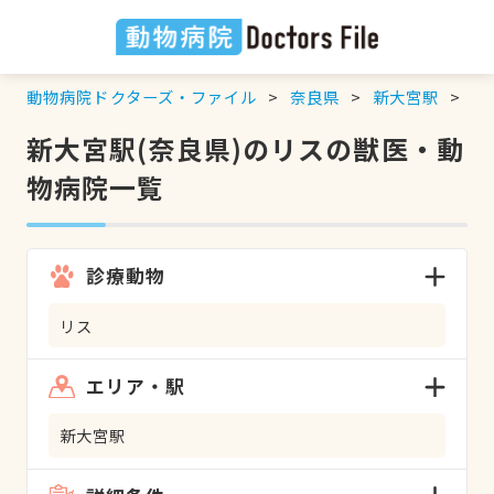
動物病院ドクターズ・ファイル
奈良県
新大宮駅
リ
新大宮駅(奈良県)のリスの獣医・動
物病院一覧
診療動物
リス
エリア・駅
新大宮駅