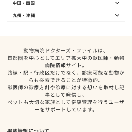
中国・四国
九州・沖縄
動物病院ドクターズ・ファイルは、
首都圏を中心としてエリア拡大中の獣医師・動物
病院情報サイト。
路線・駅・行政区だけでなく、診療可能な動物か
らも検索できることが特徴的。
獣医師の診療方針や診療に対する想いを取材し記
事として発信し、
ペットも大切な家族として健康管理を行うユーザ
ーをサポートしています。
掲載情報について