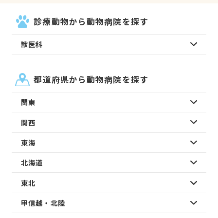
診療動物から動物病院を探す
獣医科
都道府県から動物病院を探す
関東
関西
東海
北海道
東北
甲信越・北陸