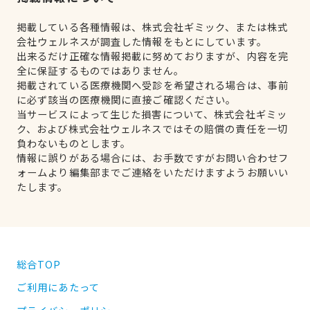
掲載している各種情報は、株式会社ギミック、または株式
会社ウェルネスが調査した情報をもとにしています。
出来るだけ正確な情報掲載に努めておりますが、内容を完
全に保証するものではありません。
掲載されている医療機関へ受診を希望される場合は、事前
に必ず該当の医療機関に直接ご確認ください。
当サービスによって生じた損害について、株式会社ギミッ
ク、および株式会社ウェルネスではその賠償の責任を一切
負わないものとします。
情報に誤りがある場合には、お手数ですがお問い合わせフ
ォームより編集部までご連絡をいただけますようお願いい
たします。
総合TOP
ご利用にあたって