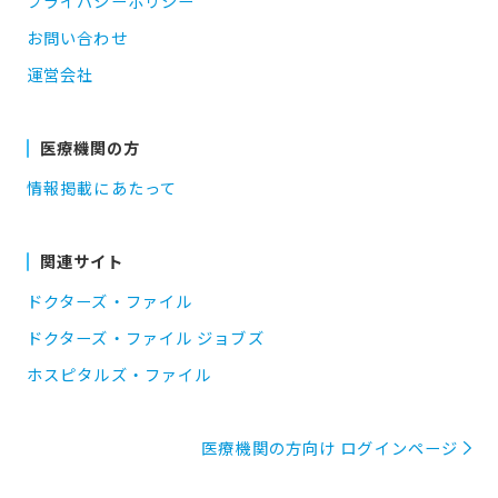
プライバシーポリシー
お問い合わせ
運営会社
医療機関の方
情報掲載にあたって
関連サイト
ドクターズ・ファイル
ドクターズ・ファイル ジョブズ
ホスピタルズ・ファイル
医療機関の方向け ログインページ