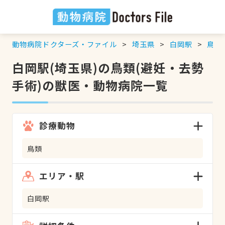
動物病院ドクターズ・ファイル
埼玉県
白岡駅
鳥類
白岡駅(埼玉県)の鳥類(避妊・去勢
手術)の獣医・動物病院一覧
診療動物
鳥類
エリア・駅
白岡駅