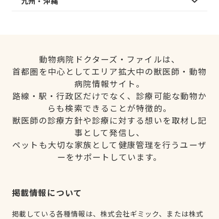
九州・沖縄
動物病院ドクターズ・ファイルは、
首都圏を中心としてエリア拡大中の獣医師・動物
病院情報サイト。
路線・駅・行政区だけでなく、診療可能な動物か
らも検索できることが特徴的。
獣医師の診療方針や診療に対する想いを取材し記
事として発信し、
ペットも大切な家族として健康管理を行うユーザ
ーをサポートしています。
掲載情報について
掲載している各種情報は、株式会社ギミック、または株式