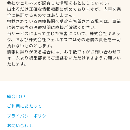
会社ウェルネスが調査した情報をもとにしています。
出来るだけ正確な情報掲載に努めておりますが、内容を完
全に保証するものではありません。
掲載されている医療機関へ受診を希望される場合は、事前
に必ず該当の医療機関に直接ご確認ください。
当サービスによって生じた損害について、株式会社ギミッ
ク、および株式会社ウェルネスではその賠償の責任を一切
負わないものとします。
情報に誤りがある場合には、お手数ですがお問い合わせフ
ォームより編集部までご連絡をいただけますようお願いい
たします。
総合TOP
ご利用にあたって
プライバシーポリシー
お問い合わせ