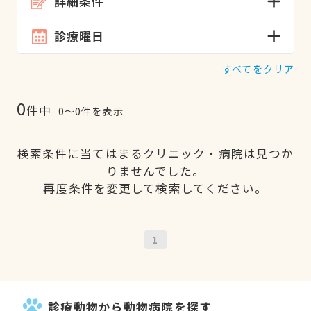
詳細条件
診療曜日
すべてをクリア
0
件中
0〜0件を表示
検索条件に当てはまるクリニック・病院は見つか
りませんでした。
再度条件を変更して検索してください。
1
診療動物から動物病院を探す