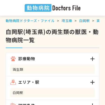
動物病院ドクターズ・ファイル
埼玉県
白岡駅
両生
白岡駅(埼玉県)の両生類の獣医・動
物病院一覧
診療動物
両生類
エリア・駅
白岡駅