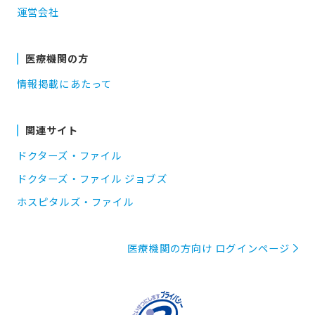
運営会社
医療機関の方
情報掲載にあたって
関連サイト
ドクターズ・ファイル
ドクターズ・ファイル ジョブズ
ホスピタルズ・ファイル
医療機関の方向け ログインページ