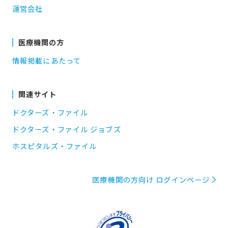
運営会社
医療機関の方
情報掲載にあたって
関連サイト
ドクターズ・ファイル
ドクターズ・ファイル ジョブズ
ホスピタルズ・ファイル
医療機関の方向け ログインページ