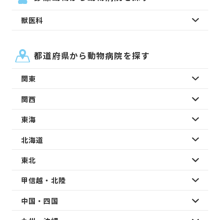
獣医科
都道府県から動物病院を探す
関東
関西
東海
北海道
東北
甲信越・北陸
中国・四国