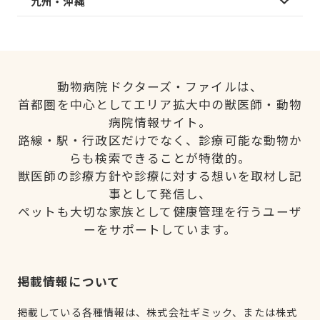
九州・沖縄
動物病院ドクターズ・ファイルは、
首都圏を中心としてエリア拡大中の獣医師・動物
病院情報サイト。
路線・駅・行政区だけでなく、診療可能な動物か
らも検索できることが特徴的。
獣医師の診療方針や診療に対する想いを取材し記
事として発信し、
ペットも大切な家族として健康管理を行うユーザ
ーをサポートしています。
掲載情報について
掲載している各種情報は、株式会社ギミック、または株式