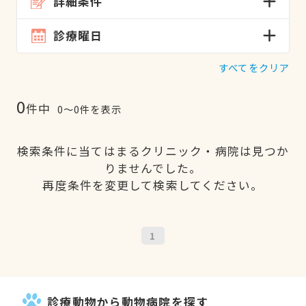
詳細条件
診療曜日
すべてをクリア
0
件中
0〜0件を表示
検索条件に当てはまるクリニック・病院は見つか
りませんでした。
再度条件を変更して検索してください。
1
診療動物から動物病院を探す