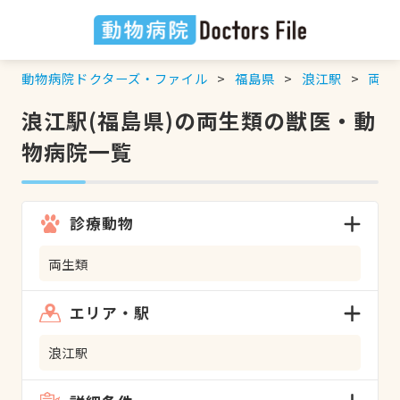
動物病院ドクターズ・ファイル
福島県
浪江駅
両生
浪江駅(福島県)の両生類の獣医・動
物病院一覧
診療動物
両生類
エリア・駅
浪江駅