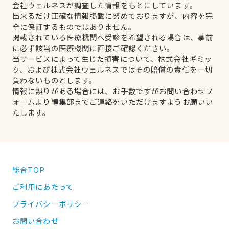
会社ウェルネスが調査した情報をもとにしています。
出来るだけ正確な情報掲載に努めておりますが、内容を完
全に保証するものではありません。
掲載されている医療機関へ受診を希望される場合は、事前
に必ず該当の医療機関に直接ご確認ください。
当サービスによって生じた損害について、株式会社ギミッ
ク、および株式会社ウェルネスではその賠償の責任を一切
負わないものとします。
情報に誤りがある場合には、お手数ですがお問い合わせフ
ォームより編集部までご連絡をいただけますようお願いい
たします。
総合TOP
ご利用にあたって
プライバシーポリシー
お問い合わせ