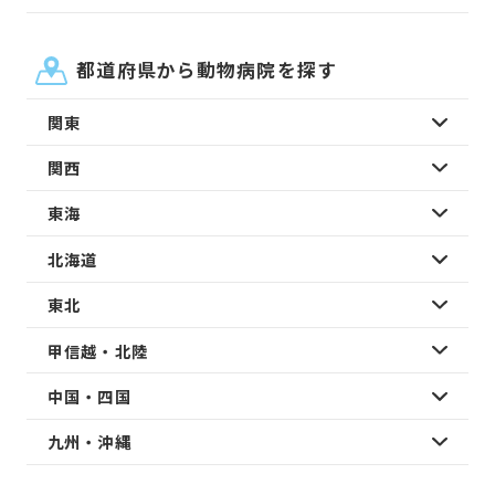
都道府県から動物病院を探す
関東
関西
東海
北海道
東北
甲信越・北陸
中国・四国
九州・沖縄