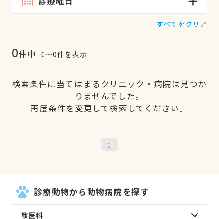
診療曜日
すべてをクリア
0
件中
0〜0件を表示
検索条件に当てはまるクリニック・病院は見つか
りませんでした。
再度条件を変更して検索してください。
1
診療動物から動物病院を探す
獣医科