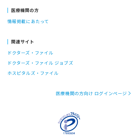
医療機関の方
情報掲載にあたって
関連サイト
ドクターズ・ファイル
ドクターズ・ファイル ジョブズ
ホスピタルズ・ファイル
医療機関の方向け ログインページ