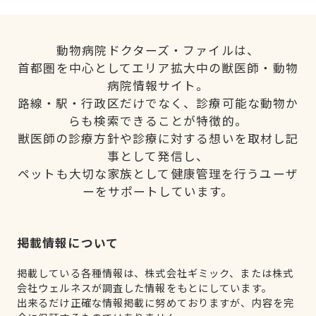
動物病院ドクターズ・ファイルは、
首都圏を中心としてエリア拡大中の獣医師・動物
病院情報サイト。
路線・駅・行政区だけでなく、診療可能な動物か
らも検索できることが特徴的。
獣医師の診療方針や診療に対する想いを取材し記
事として発信し、
ペットも大切な家族として健康管理を行うユーザ
ーをサポートしています。
掲載情報について
掲載している各種情報は、株式会社ギミック、または株式
会社ウェルネスが調査した情報をもとにしています。
出来るだけ正確な情報掲載に努めておりますが、内容を完