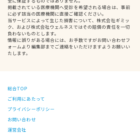
全に保証するものではありません。
掲載されている医療機関へ受診を希望される場合は、事前
に必ず該当の医療機関に直接ご確認ください。
当サービスによって生じた損害について、株式会社ギミッ
ク、および株式会社ウェルネスではその賠償の責任を一切
負わないものとします。
情報に誤りがある場合には、お手数ですがお問い合わせフ
ォームより編集部までご連絡をいただけますようお願いい
たします。
総合TOP
ご利用にあたって
プライバシーポリシー
お問い合わせ
運営会社