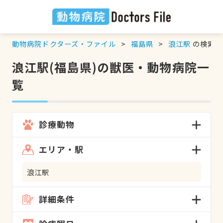
動物病院ドクターズ・ファイル
福島県
浪江駅
の検索結
浪江駅(福島県)の獣医・動物病院一
覧
診療動物
エリア・駅
浪江駅
詳細条件