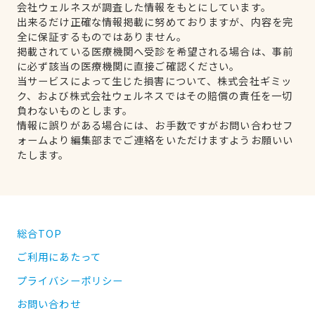
会社ウェルネスが調査した情報をもとにしています。
出来るだけ正確な情報掲載に努めておりますが、内容を完
全に保証するものではありません。
掲載されている医療機関へ受診を希望される場合は、事前
に必ず該当の医療機関に直接ご確認ください。
当サービスによって生じた損害について、株式会社ギミッ
ク、および株式会社ウェルネスではその賠償の責任を一切
負わないものとします。
情報に誤りがある場合には、お手数ですがお問い合わせフ
ォームより編集部までご連絡をいただけますようお願いい
たします。
総合TOP
ご利用にあたって
プライバシーポリシー
お問い合わせ