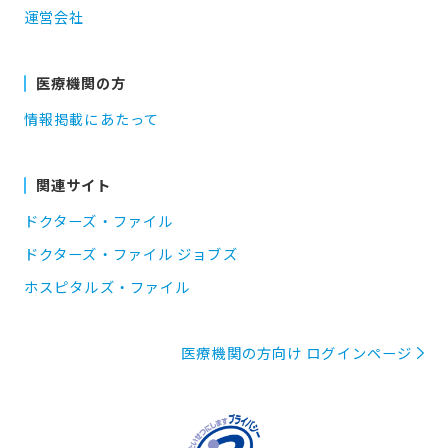
運営会社
医療機関の方
情報掲載にあたって
関連サイト
ドクターズ・ファイル
ドクターズ・ファイル ジョブズ
ホスピタルズ・ファイル
医療機関の方向け ログインページ