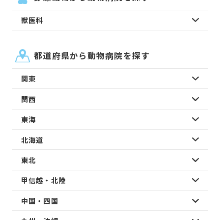
獣医科
都道府県から動物病院を探す
関東
関西
東海
北海道
東北
甲信越・北陸
中国・四国