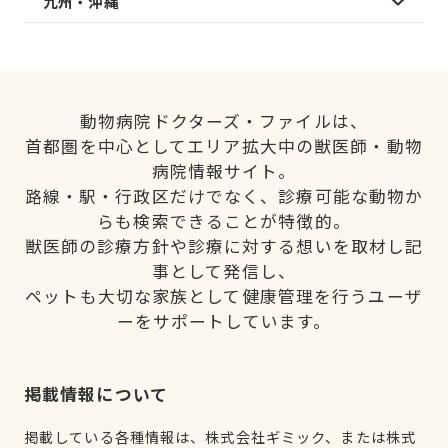
九州・沖縄
動物病院ドクターズ・ファイルは、
首都圏を中心としてエリア拡大中の獣医師・動物
病院情報サイト。
路線・駅・行政区だけでなく、診療可能な動物か
らも検索できることが特徴的。
獣医師の診療方針や診療に対する想いを取材し記
事として発信し、
ペットも大切な家族として健康管理を行うユーザ
ーをサポートしています。
掲載情報について
掲載している各種情報は、株式会社ギミック、または株式