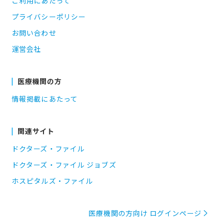
ご利用にあたって
プライバシーポリシー
お問い合わせ
運営会社
医療機関の方
情報掲載にあたって
関連サイト
ドクターズ・ファイル
ドクターズ・ファイル ジョブズ
ホスピタルズ・ファイル
医療機関の方向け ログインページ