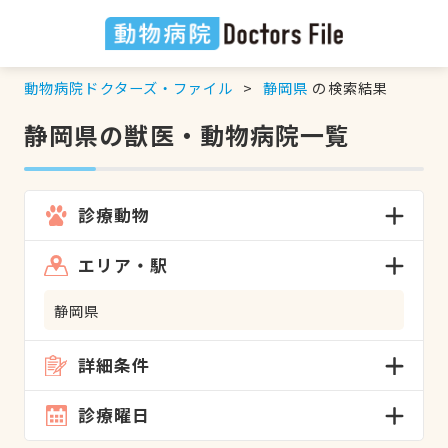
動物病院ドクターズ・ファイル
静岡県
の検索結果
静岡県の獣医・動物病院一覧
診療動物
エリア・駅
静岡県
詳細条件
診療曜日