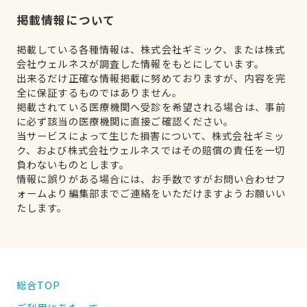
掲載情報について
掲載している各種情報は、株式会社ギミック、または株式
会社ウェルネスが調査した情報をもとにしています。
出来るだけ正確な情報掲載に努めておりますが、内容を完
全に保証するものではありません。
掲載されている医療機関へ受診を希望される場合は、事前
に必ず該当の医療機関に直接ご確認ください。
当サービスによって生じた損害について、株式会社ギミッ
ク、および株式会社ウェルネスではその賠償の責任を一切
負わないものとします。
情報に誤りがある場合には、お手数ですがお問い合わせフ
ォームより編集部までご連絡をいただけますようお願いい
たします。
総合TOP