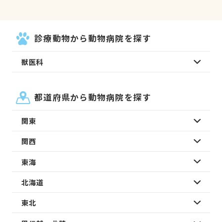
診療動物から動物病院を探す
獣医科
都道府県から動物病院を探す
関東
関西
東海
北海道
東北