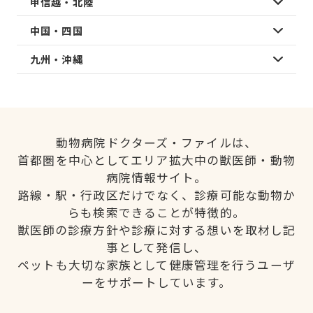
甲信越・北陸
中国・四国
九州・沖縄
動物病院ドクターズ・ファイルは、
首都圏を中心としてエリア拡大中の獣医師・動物
病院情報サイト。
路線・駅・行政区だけでなく、診療可能な動物か
らも検索できることが特徴的。
獣医師の診療方針や診療に対する想いを取材し記
事として発信し、
ペットも大切な家族として健康管理を行うユーザ
ーをサポートしています。