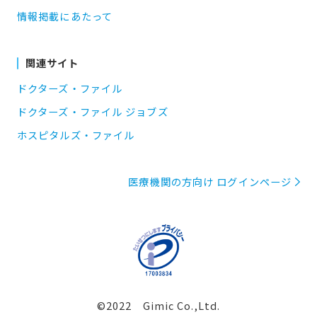
情報掲載にあたって
関連サイト
ドクターズ・ファイル
ドクターズ・ファイル ジョブズ
ホスピタルズ・ファイル
医療機関の方向け ログインページ
©2022 Gimic Co.,Ltd.