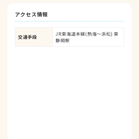
アクセス情報
JR東海道本線(熱海～浜松) 東
交通手段
静岡駅