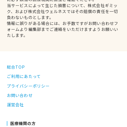
当サービスによって生じた損害について、株式会社ギミッ
ク、および株式会社ウェルネスではその賠償の責任を一切
負わないものとします。
情報に誤りがある場合には、お手数ですがお問い合わせフ
ォームより編集部までご連絡をいただけますようお願いい
たします。
総合TOP
ご利用にあたって
プライバシーポリシー
お問い合わせ
運営会社
医療機関の方