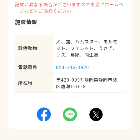
記載と異なる場合がございますので事前にホームペ
ージなどをご確認ください。
施設情報
犬、猫、ハムスター、モルモ
診療動物
ット、フェレット、うさぎ、
リス、鳥類、両生類
電話番号
054-246-3920
〒420-0937 静岡県静岡市葵
所在地
区唐瀬1-10-8