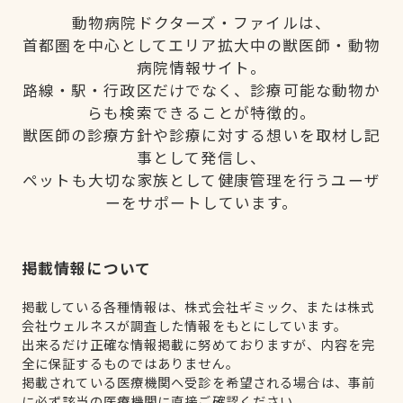
動物病院ドクターズ・ファイルは、
首都圏を中心としてエリア拡大中の獣医師・動物
病院情報サイト。
路線・駅・行政区だけでなく、診療可能な動物か
らも検索できることが特徴的。
獣医師の診療方針や診療に対する想いを取材し記
事として発信し、
ペットも大切な家族として健康管理を行うユーザ
ーをサポートしています。
掲載情報について
掲載している各種情報は、株式会社ギミック、または株式
会社ウェルネスが調査した情報をもとにしています。
出来るだけ正確な情報掲載に努めておりますが、内容を完
全に保証するものではありません。
掲載されている医療機関へ受診を希望される場合は、事前
に必ず該当の医療機関に直接ご確認ください。