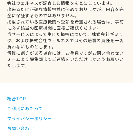
会社ウェルネスが調査した情報をもとにしています。
出来るだけ正確な情報掲載に努めておりますが、内容を完
全に保証するものではありません。
掲載されている医療機関へ受診を希望される場合は、事前
に必ず該当の医療機関に直接ご確認ください。
当サービスによって生じた損害について、株式会社ギミッ
ク、および株式会社ウェルネスではその賠償の責任を一切
負わないものとします。
情報に誤りがある場合には、お手数ですがお問い合わせフ
ォームより編集部までご連絡をいただけますようお願いい
たします。
総合TOP
ご利用にあたって
プライバシーポリシー
お問い合わせ