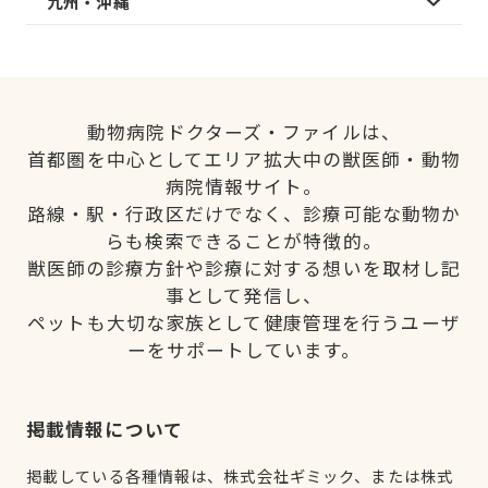
九州・沖縄
動物病院ドクターズ・ファイルは、
首都圏を中心としてエリア拡大中の獣医師・動物
病院情報サイト。
路線・駅・行政区だけでなく、診療可能な動物か
らも検索できることが特徴的。
獣医師の診療方針や診療に対する想いを取材し記
事として発信し、
ペットも大切な家族として健康管理を行うユーザ
ーをサポートしています。
掲載情報について
掲載している各種情報は、株式会社ギミック、または株式