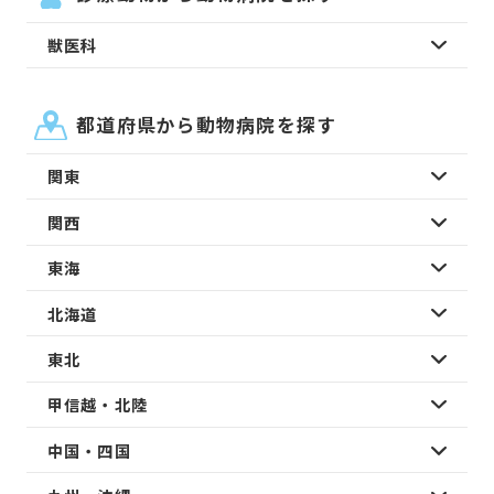
獣医科
都道府県から動物病院を探す
関東
関西
東海
北海道
東北
甲信越・北陸
中国・四国