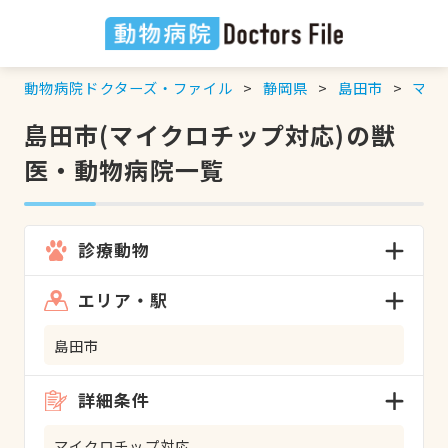
動物病院ドクターズ・ファイル
静岡県
島田市
マイ
島田市(マイクロチップ対応)の獣
医・動物病院一覧
診療動物
エリア・駅
島田市
詳細条件
マイクロチップ対応