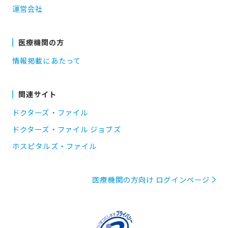
運営会社
医療機関の方
情報掲載にあたって
関連サイト
ドクターズ・ファイル
ドクターズ・ファイル ジョブズ
ホスピタルズ・ファイル
医療機関の方向け ログインページ