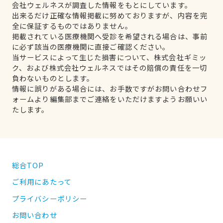
会社ウェルネスが調査した情報をもとにしています。
出来るだけ正確な情報掲載に努めておりますが、内容を完
全に保証するものではありません。
掲載されている医療機関へ受診を希望される場合は、事前
に必ず該当の医療機関に直接ご確認ください。
当サービスによって生じた損害について、株式会社ギミッ
ク、および株式会社ウェルネスではその賠償の責任を一切
負わないものとします。
情報に誤りがある場合には、お手数ですがお問い合わせフ
ォームより編集部までご連絡をいただけますようお願いい
たします。
総合TOP
ご利用にあたって
プライバシーポリシー
お問い合わせ