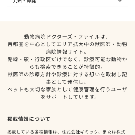
九州・沖縄
動物病院ドクターズ・ファイルは、
首都圏を中心としてエリア拡大中の獣医師・動物
病院情報サイト。
路線・駅・行政区だけでなく、診療可能な動物か
らも検索できることが特徴的。
獣医師の診療方針や診療に対する想いを取材し記
事として発信し、
ペットも大切な家族として健康管理を行うユーザ
ーをサポートしています。
掲載情報について
掲載している各種情報は、株式会社ギミック、または株式