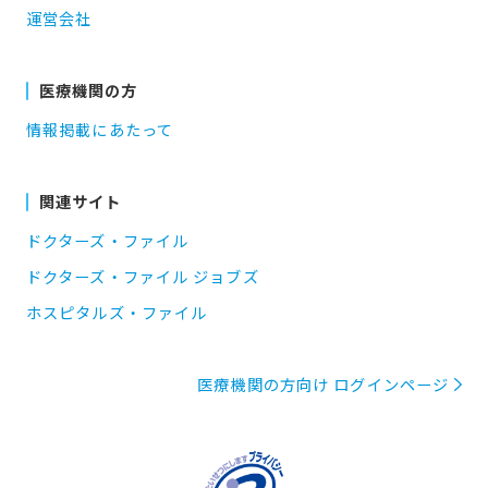
運営会社
医療機関の方
情報掲載にあたって
関連サイト
ドクターズ・ファイル
ドクターズ・ファイル ジョブズ
ホスピタルズ・ファイル
医療機関の方向け ログインページ