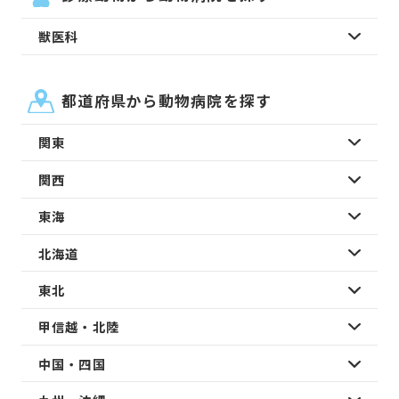
獣医科
都道府県から動物病院を探す
関東
関西
東海
北海道
東北
甲信越・北陸
中国・四国