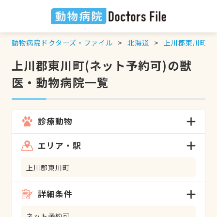
動物病院ドクターズ・ファイル
北海道
上川郡東川町
上川郡東川町(ネット予約可)の獣
医・動物病院一覧
診療動物
エリア・駅
上川郡東川町
詳細条件
ネット予約可