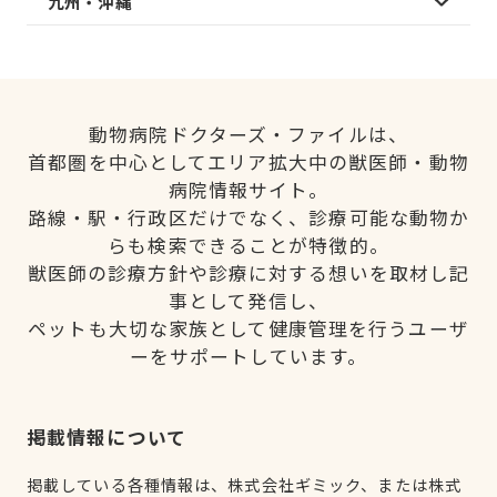
九州・沖縄
動物病院ドクターズ・ファイルは、
首都圏を中心としてエリア拡大中の獣医師・動物
病院情報サイト。
路線・駅・行政区だけでなく、診療可能な動物か
らも検索できることが特徴的。
獣医師の診療方針や診療に対する想いを取材し記
事として発信し、
ペットも大切な家族として健康管理を行うユーザ
ーをサポートしています。
掲載情報について
掲載している各種情報は、株式会社ギミック、または株式