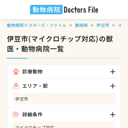
動物病院ドクターズ・ファイル
静岡県
伊豆市
マイ
伊豆市(マイクロチップ対応)の獣
医・動物病院一覧
診療動物
エリア・駅
伊豆市
詳細条件
マイクロチップ対応