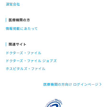
運営会社
医療機関の方
情報掲載にあたって
関連サイト
ドクターズ・ファイル
ドクターズ・ファイル ジョブズ
ホスピタルズ・ファイル
医療機関の方向け ログインページ