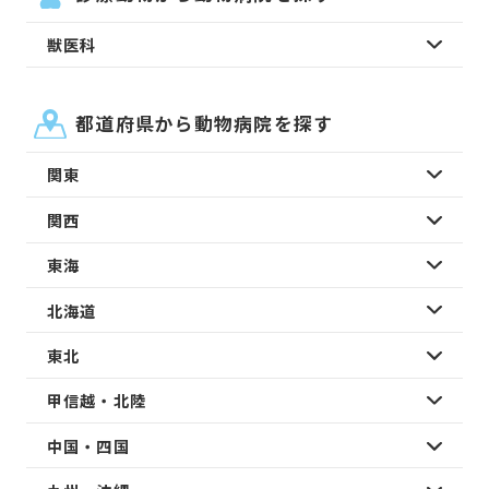
獣医科
都道府県から動物病院を探す
関東
関西
東海
北海道
東北
甲信越・北陸
中国・四国