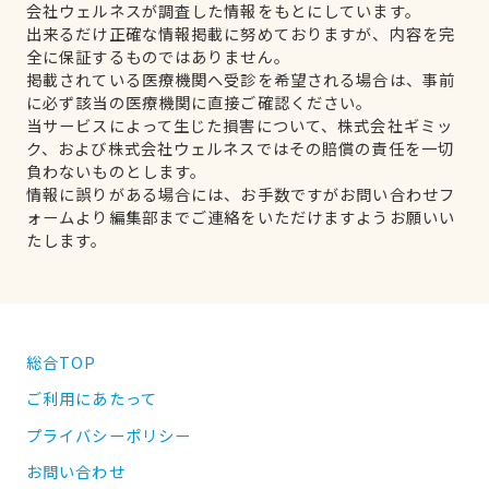
会社ウェルネスが調査した情報をもとにしています。
出来るだけ正確な情報掲載に努めておりますが、内容を完
全に保証するものではありません。
掲載されている医療機関へ受診を希望される場合は、事前
に必ず該当の医療機関に直接ご確認ください。
当サービスによって生じた損害について、株式会社ギミッ
ク、および株式会社ウェルネスではその賠償の責任を一切
負わないものとします。
情報に誤りがある場合には、お手数ですがお問い合わせフ
ォームより編集部までご連絡をいただけますようお願いい
たします。
総合TOP
ご利用にあたって
プライバシーポリシー
お問い合わせ