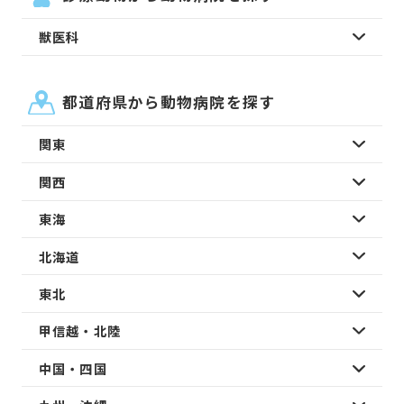
獣医科
都道府県から動物病院を探す
関東
関西
東海
北海道
東北
甲信越・北陸
中国・四国