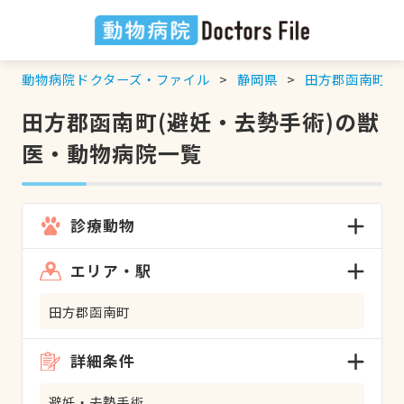
動物病院ドクターズ・ファイル
静岡県
田方郡函南町
田方郡函南町(避妊・去勢手術)の獣
医・動物病院一覧
診療動物
エリア・駅
田方郡函南町
詳細条件
避妊・去勢手術