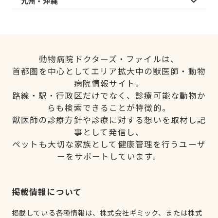
九州・沖縄
動物病院ドクターズ・ファイルは、
首都圏を中心としてエリア拡大中の獣医師・動物
病院情報サイト。
路線・駅・行政区だけでなく、診療可能な動物か
らも検索できることが特徴的。
獣医師の診療方針や診療に対する想いを取材し記
事として発信し、
ペットも大切な家族として健康管理を行うユーザ
ーをサポートしています。
掲載情報について
掲載している各種情報は、株式会社ギミック、または株式