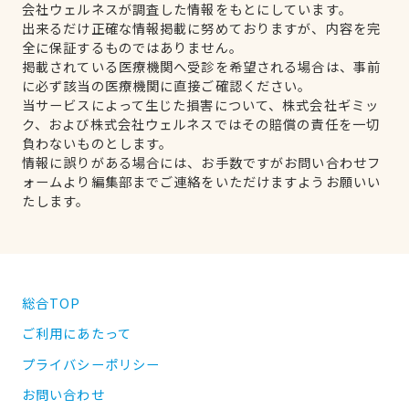
会社ウェルネスが調査した情報をもとにしています。
出来るだけ正確な情報掲載に努めておりますが、内容を完
全に保証するものではありません。
掲載されている医療機関へ受診を希望される場合は、事前
に必ず該当の医療機関に直接ご確認ください。
当サービスによって生じた損害について、株式会社ギミッ
ク、および株式会社ウェルネスではその賠償の責任を一切
負わないものとします。
情報に誤りがある場合には、お手数ですがお問い合わせフ
ォームより編集部までご連絡をいただけますようお願いい
たします。
総合TOP
ご利用にあたって
プライバシーポリシー
お問い合わせ