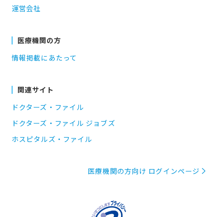
運営会社
医療機関の方
情報掲載にあたって
関連サイト
ドクターズ・ファイル
ドクターズ・ファイル ジョブズ
ホスピタルズ・ファイル
医療機関の方向け ログインページ