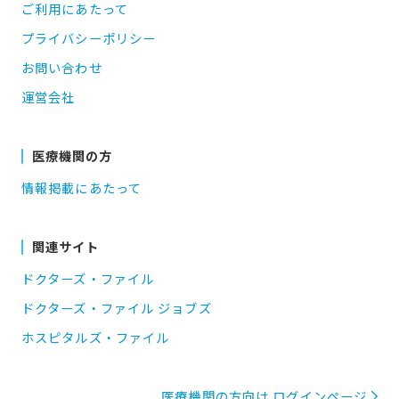
ご利用にあたって
プライバシーポリシー
お問い合わせ
運営会社
医療機関の方
情報掲載にあたって
関連サイト
ドクターズ・ファイル
ドクターズ・ファイル ジョブズ
ホスピタルズ・ファイル
医療機関の方向け ログインページ