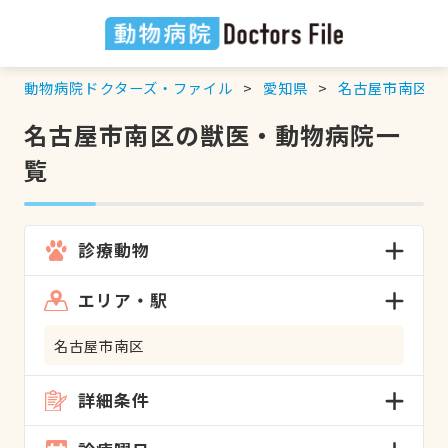
動物病院ドクターズ・ファイル
愛知県
名古屋市南区
の
名古屋市南区の獣医・動物病院一
覧
診療動物
エリア・駅
名古屋市南区
詳細条件