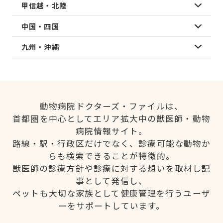
甲信越・北陸
中国・四国
九州・沖縄
動物病院ドクターズ・ファイルは、
首都圏を中心としてエリア拡大中の獣医師・動物
病院情報サイト。
路線・駅・行政区だけでなく、診療可能な動物か
らも検索できることが特徴的。
獣医師の診療方針や診療に対する想いを取材し記
事として発信し、
ペットも大切な家族として健康管理を行うユーザ
ーをサポートしています。