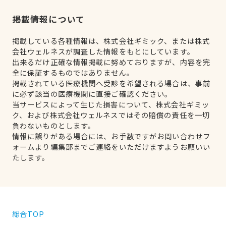
掲載情報について
掲載している各種情報は、株式会社ギミック、または株式
会社ウェルネスが調査した情報をもとにしています。
出来るだけ正確な情報掲載に努めておりますが、内容を完
全に保証するものではありません。
掲載されている医療機関へ受診を希望される場合は、事前
に必ず該当の医療機関に直接ご確認ください。
当サービスによって生じた損害について、株式会社ギミッ
ク、および株式会社ウェルネスではその賠償の責任を一切
負わないものとします。
情報に誤りがある場合には、お手数ですがお問い合わせフ
ォームより編集部までご連絡をいただけますようお願いい
たします。
総合TOP