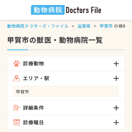
動物病院ドクターズ・ファイル
滋賀県
甲賀市
の検索結
甲賀市の獣医・動物病院一覧
診療動物
エリア・駅
甲賀市
詳細条件
診療曜日