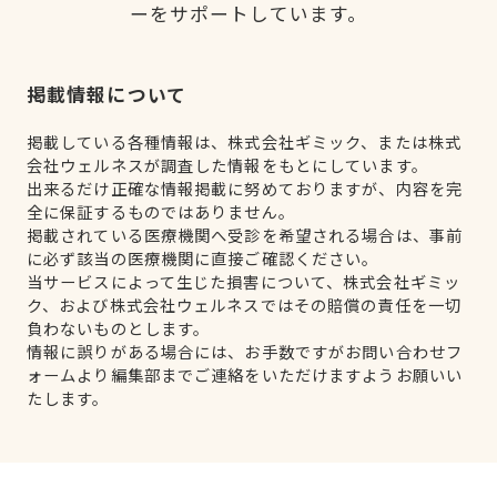
ーをサポートしています。
掲載情報について
掲載している各種情報は、株式会社ギミック、または株式
会社ウェルネスが調査した情報をもとにしています。
出来るだけ正確な情報掲載に努めておりますが、内容を完
全に保証するものではありません。
掲載されている医療機関へ受診を希望される場合は、事前
に必ず該当の医療機関に直接ご確認ください。
当サービスによって生じた損害について、株式会社ギミッ
ク、および株式会社ウェルネスではその賠償の責任を一切
負わないものとします。
情報に誤りがある場合には、お手数ですがお問い合わせフ
ォームより編集部までご連絡をいただけますようお願いい
たします。