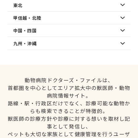
東北
甲信越・北陸
中国・四国
九州・沖縄
動物病院ドクターズ・ファイルは、
首都圏を中心としてエリア拡大中の獣医師・動物
病院情報サイト。
路線・駅・行政区だけでなく、診療可能な動物か
らも検索できることが特徴的。
獣医師の診療方針や診療に対する想いを取材し記
事として発信し、
ペットも大切な家族として健康管理を行うユーザ