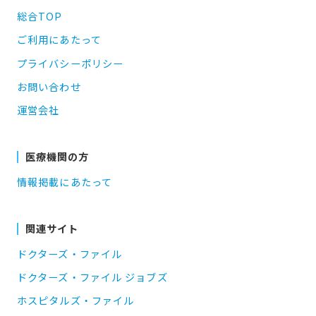
総合TOP
ご利用にあたって
プライバシーポリシー
お問い合わせ
運営会社
医療機関の方
情報掲載にあたって
関連サイト
ドクターズ・ファイル
ドクターズ・ファイル ジョブズ
ホスピタルズ・ファイル