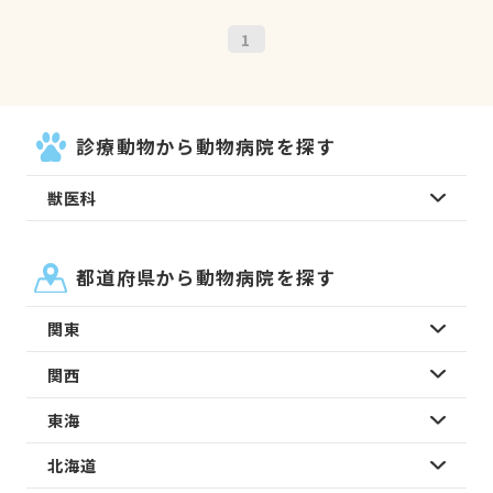
1
診療動物から動物病院を探す
獣医科
都道府県から動物病院を探す
関東
関西
東海
北海道