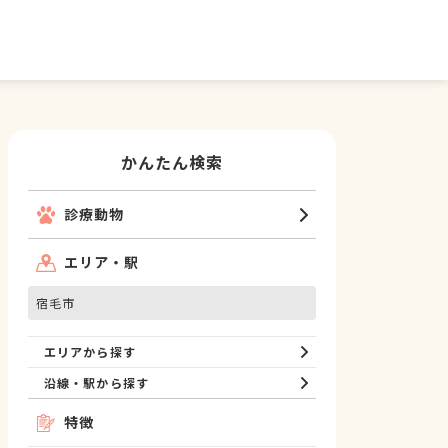
かんたん検索
診療動物
エリア・駅
宿毛市
エリアから探す
沿線・駅から探す
特徴