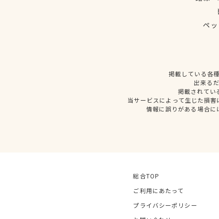
ペッ
掲載している各
出来る
掲載されてい
当サービスによって生じた損害
情報に誤りがある場合に
総合TOP
ご利用にあたって
プライバシーポリシー