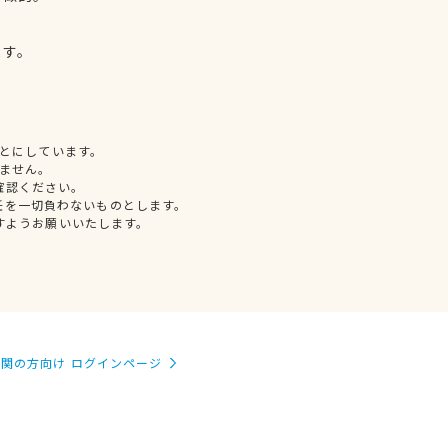
、
ます。
とにしています。
ません。
確認ください。
任を一切負わないものとします。
すようお願いいたします。
関の方向け ログインページ