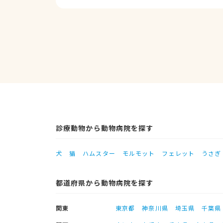
診療動物から動物病院を探す
犬
猫
ハムスター
モルモット
フェレット
うさぎ
都道府県から動物病院を探す
関東
東京都
神奈川県
埼玉県
千葉県