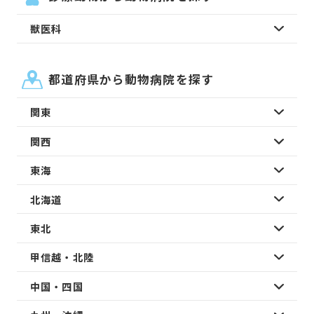
獣医科
都道府県から動物病院を探す
関東
関西
東海
北海道
東北
甲信越・北陸
中国・四国