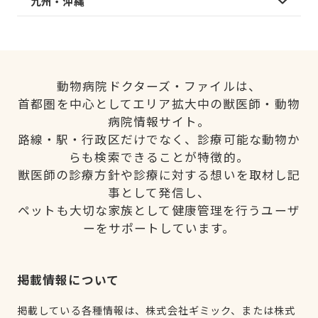
九州・沖縄
動物病院ドクターズ・ファイルは、
首都圏を中心としてエリア拡大中の獣医師・動物
病院情報サイト。
路線・駅・行政区だけでなく、診療可能な動物か
らも検索できることが特徴的。
獣医師の診療方針や診療に対する想いを取材し記
事として発信し、
ペットも大切な家族として健康管理を行うユーザ
ーをサポートしています。
掲載情報について
掲載している各種情報は、株式会社ギミック、または株式