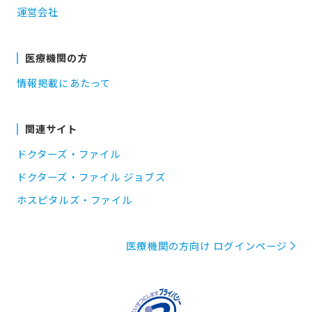
運営会社
医療機関の方
情報掲載にあたって
関連サイト
ドクターズ・ファイル
ドクターズ・ファイル ジョブズ
ホスピタルズ・ファイル
医療機関の方向け ログインページ