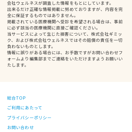
会社ウェルネスが調査した情報をもとにしています。
出来るだけ正確な情報掲載に努めておりますが、内容を完
全に保証するものではありません。
掲載されている医療機関へ受診を希望される場合は、事前
に必ず該当の医療機関に直接ご確認ください。
当サービスによって生じた損害について、株式会社ギミッ
ク、および株式会社ウェルネスではその賠償の責任を一切
負わないものとします。
情報に誤りがある場合には、お手数ですがお問い合わせフ
ォームより編集部までご連絡をいただけますようお願いい
たします。
総合TOP
ご利用にあたって
プライバシーポリシー
お問い合わせ