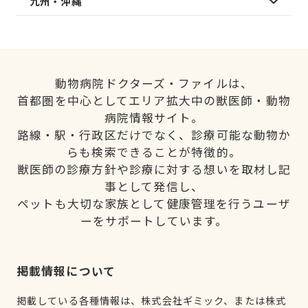
九州・沖縄
動物病院ドクターズ・ファイルは、
首都圏を中心としてエリア拡大中の獣医師・動物
病院情報サイト。
路線・駅・行政区だけでなく、診療可能な動物か
らも検索できることが特徴的。
獣医師の診療方針や診療に対する想いを取材し記
事として発信し、
ペットも大切な家族として健康管理を行うユーザ
ーをサポートしています。
掲載情報について
掲載している各種情報は、株式会社ギミック、または株式