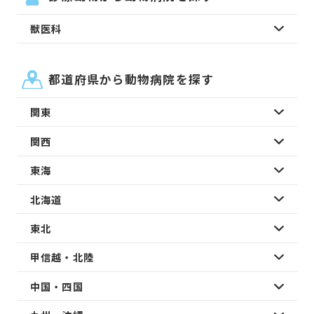
獣医科
都道府県から動物病院を探す
関東
関西
東海
北海道
東北
甲信越・北陸
中国・四国