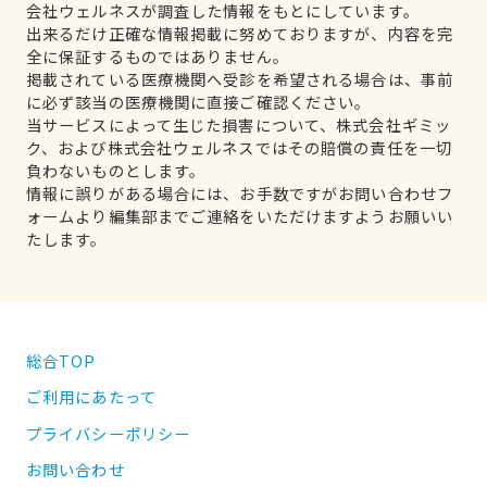
会社ウェルネスが調査した情報をもとにしています。
出来るだけ正確な情報掲載に努めておりますが、内容を完
全に保証するものではありません。
掲載されている医療機関へ受診を希望される場合は、事前
に必ず該当の医療機関に直接ご確認ください。
当サービスによって生じた損害について、株式会社ギミッ
ク、および株式会社ウェルネスではその賠償の責任を一切
負わないものとします。
情報に誤りがある場合には、お手数ですがお問い合わせフ
ォームより編集部までご連絡をいただけますようお願いい
たします。
総合TOP
ご利用にあたって
プライバシーポリシー
お問い合わせ