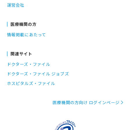
運営会社
医療機関の方
情報掲載にあたって
関連サイト
ドクターズ・ファイル
ドクターズ・ファイル ジョブズ
ホスピタルズ・ファイル
医療機関の方向け ログインページ