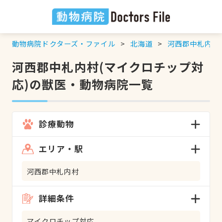
動物病院ドクターズ・ファイル
北海道
河西郡中札内村
河西郡中札内村(マイクロチップ対
応)の獣医・動物病院一覧
診療動物
エリア・駅
河西郡中札内村
詳細条件
マイクロチップ対応