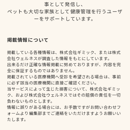
事として発信し、
ペットも大切な家族として健康管理を行うユーザ
ーをサポートしています。
掲載情報について
掲載している各種情報は、株式会社ギミック、または株式
会社ウェルネスが調査した情報をもとにしています。
出来るだけ正確な情報掲載に努めておりますが、内容を完
全に保証するものではありません。
掲載されている医療機関へ受診を希望される場合は、事前
に必ず該当の医療機関に直接ご確認ください。
当サービスによって生じた損害について、株式会社ギミッ
ク、および株式会社ウェルネスではその賠償の責任を一切
負わないものとします。
情報に誤りがある場合には、お手数ですがお問い合わせフ
ォームより編集部までご連絡をいただけますようお願いい
たします。