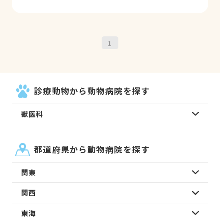
1
診療動物から動物病院を探す
獣医科
都道府県から動物病院を探す
関東
関西
東海