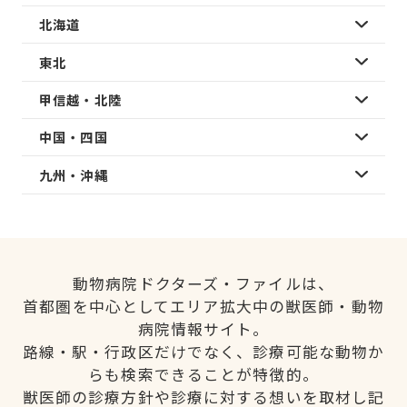
北海道
東北
甲信越・北陸
中国・四国
九州・沖縄
動物病院ドクターズ・ファイルは、
首都圏を中心としてエリア拡大中の獣医師・動物
病院情報サイト。
路線・駅・行政区だけでなく、診療可能な動物か
らも検索できることが特徴的。
獣医師の診療方針や診療に対する想いを取材し記