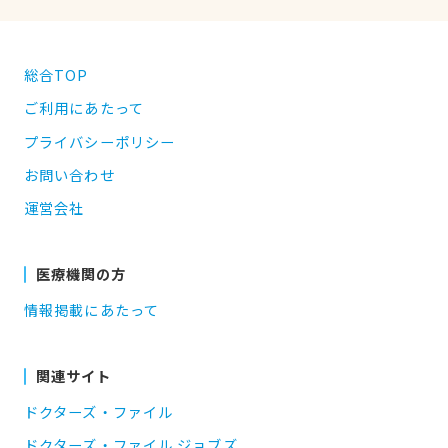
総合TOP
ご利用にあたって
プライバシーポリシー
お問い合わせ
運営会社
医療機関の方
情報掲載にあたって
関連サイト
ドクターズ・ファイル
ドクターズ・ファイル ジョブズ