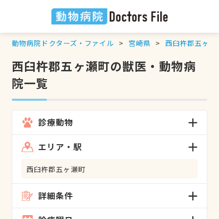
動物病院ドクターズ・ファイル
宮崎県
西臼杵郡五ヶ瀬
西臼杵郡五ヶ瀬町の獣医・動物病
院一覧
診療動物
エリア・駅
西臼杵郡五ヶ瀬町
詳細条件