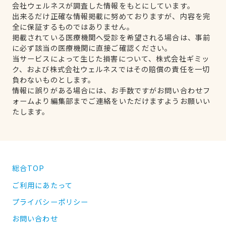
会社ウェルネスが調査した情報をもとにしています。
出来るだけ正確な情報掲載に努めておりますが、内容を完
全に保証するものではありません。
掲載されている医療機関へ受診を希望される場合は、事前
に必ず該当の医療機関に直接ご確認ください。
当サービスによって生じた損害について、株式会社ギミッ
ク、および株式会社ウェルネスではその賠償の責任を一切
負わないものとします。
情報に誤りがある場合には、お手数ですがお問い合わせフ
ォームより編集部までご連絡をいただけますようお願いい
たします。
総合TOP
ご利用にあたって
プライバシーポリシー
お問い合わせ