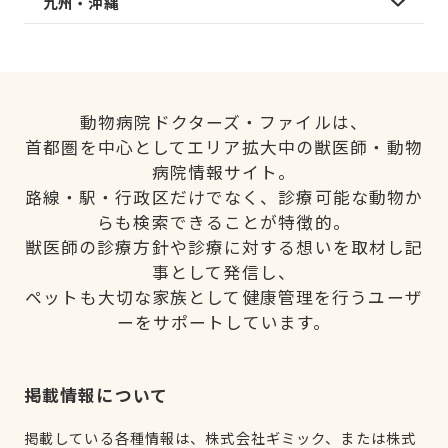
九州・沖縄
動物病院ドクターズ・ファイルは、
首都圏を中心としてエリア拡大中の獣医師・動物
病院情報サイト。
路線・駅・行政区だけでなく、診療可能な動物か
らも検索できることが特徴的。
獣医師の診療方針や診療に対する想いを取材し記
事として発信し、
ペットも大切な家族として健康管理を行うユーザ
ーをサポートしています。
掲載情報について
掲載している各種情報は、株式会社ギミック、または株式