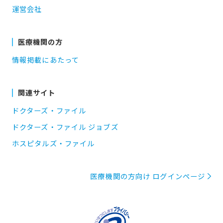
運営会社
医療機関の方
情報掲載にあたって
関連サイト
ドクターズ・ファイル
ドクターズ・ファイル ジョブズ
ホスピタルズ・ファイル
医療機関の方向け ログインページ