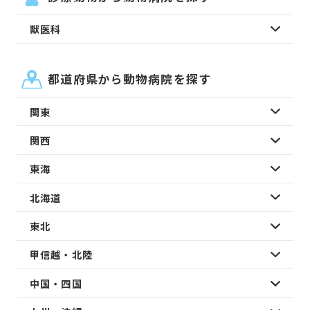
獣医科
都道府県から動物病院を探す
関東
関西
東海
北海道
東北
甲信越・北陸
中国・四国