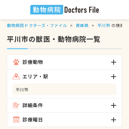
動物病院ドクターズ・ファイル
青森県
平川市
の検索結
平川市の獣医・動物病院一覧
診療動物
エリア・駅
平川市
詳細条件
診療曜日