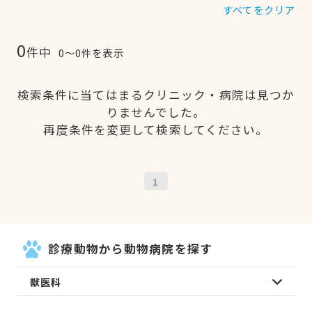
すべてをクリア
0
件中
0〜0件を表示
検索条件に当てはまるクリニック・病院は見つか
りませんでした。
再度条件を変更して検索してください。
1
診療動物から動物病院を探す
獣医科