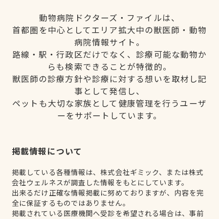
動物病院ドクターズ・ファイルは、
首都圏を中心としてエリア拡大中の獣医師・動物
病院情報サイト。
路線・駅・行政区だけでなく、診療可能な動物か
らも検索できることが特徴的。
獣医師の診療方針や診療に対する想いを取材し記
事として発信し、
ペットも大切な家族として健康管理を行うユーザ
ーをサポートしています。
掲載情報について
掲載している各種情報は、株式会社ギミック、または株式
会社ウェルネスが調査した情報をもとにしています。
出来るだけ正確な情報掲載に努めておりますが、内容を完
全に保証するものではありません。
掲載されている医療機関へ受診を希望される場合は、事前