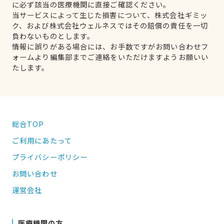
に必ず該当の医療機関に直接ご確認ください。
当サービスによって生じた損害について、株式会社ギミッ
ク、および株式会社ウェルネスではその賠償の責任を一切
負わないものとします。
情報に誤りがある場合には、お手数ですがお問い合わせフ
ォームより編集部までご連絡をいただけますようお願いい
たします。
総合TOP
ご利用にあたって
プライバシーポリシー
お問い合わせ
運営会社
医療機関の方