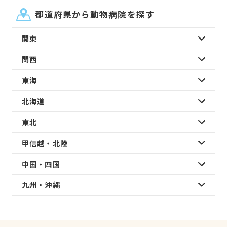
都道府県から動物病院を探す
関東
関西
東海
北海道
東北
甲信越・北陸
中国・四国
九州・沖縄