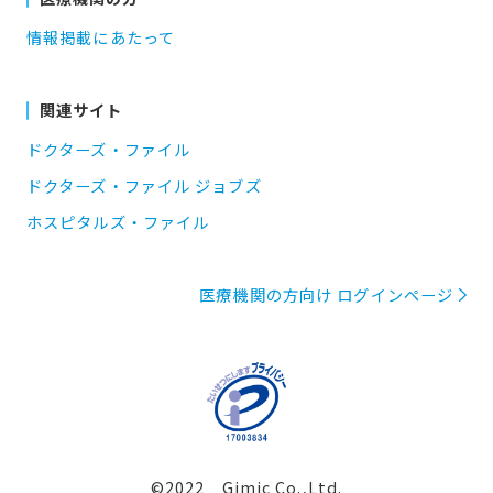
情報掲載にあたって
関連サイト
ドクターズ・ファイル
ドクターズ・ファイル ジョブズ
ホスピタルズ・ファイル
医療機関の方向け ログインページ
©2022 Gimic Co.,Ltd.