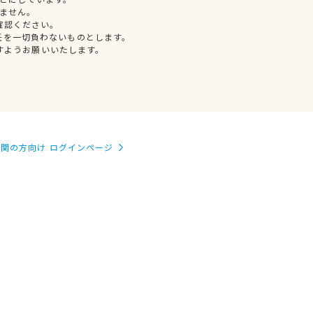
ません。
確認ください。
任を一切負わないものとします。
すようお願いいたします。
関の方向け ログインページ