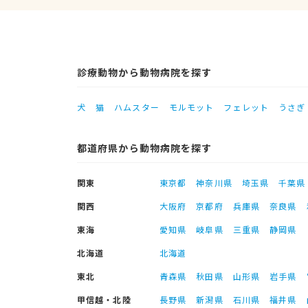
診療動物から動物病院を探す
犬
猫
ハムスター
モルモット
フェレット
うさぎ
都道府県から動物病院を探す
関東
東京都
神奈川県
埼玉県
千葉県
関西
大阪府
京都府
兵庫県
奈良県
東海
愛知県
岐阜県
三重県
静岡県
北海道
北海道
東北
青森県
秋田県
山形県
岩手県
甲信越・北陸
長野県
新潟県
石川県
福井県