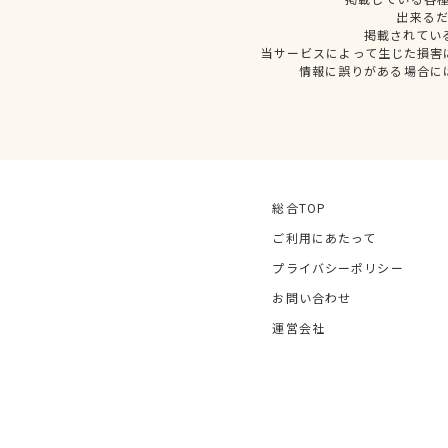
出来る
掲載されてい
当サービスによって生じた損害
情報に誤りがある場合に
総合TOP
ご利用にあたって
プライバシーポリシー
お問い合わせ
運営会社