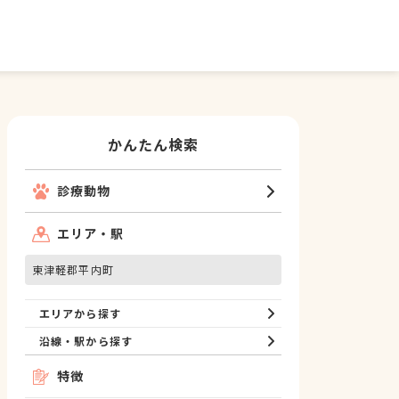
かんたん検索
診療動物
エリア・駅
東津軽郡平内町
エリアから探す
沿線・駅から探す
特徴