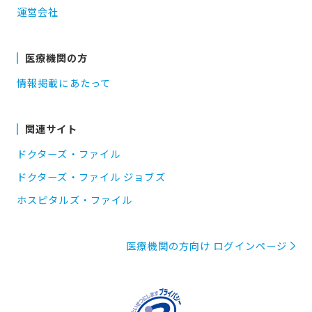
運営会社
医療機関の方
情報掲載にあたって
関連サイト
ドクターズ・ファイル
ドクターズ・ファイル ジョブズ
ホスピタルズ・ファイル
医療機関の方向け ログインページ