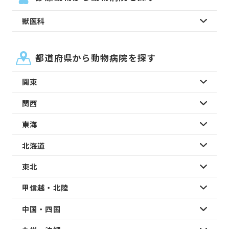
獣医科
都道府県から動物病院を探す
関東
関西
東海
北海道
東北
甲信越・北陸
中国・四国