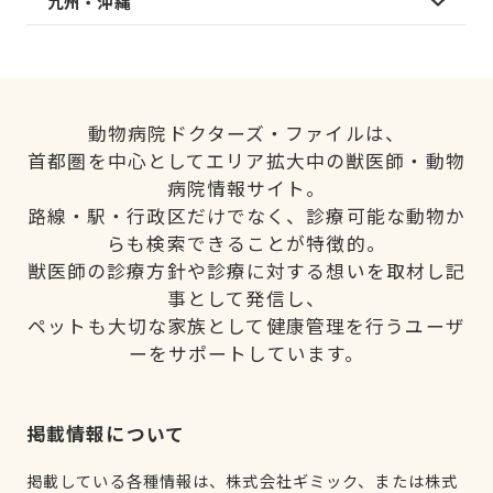
九州・沖縄
動物病院ドクターズ・ファイルは、
首都圏を中心としてエリア拡大中の獣医師・動物
病院情報サイト。
路線・駅・行政区だけでなく、診療可能な動物か
らも検索できることが特徴的。
獣医師の診療方針や診療に対する想いを取材し記
事として発信し、
ペットも大切な家族として健康管理を行うユーザ
ーをサポートしています。
掲載情報について
掲載している各種情報は、株式会社ギミック、または株式