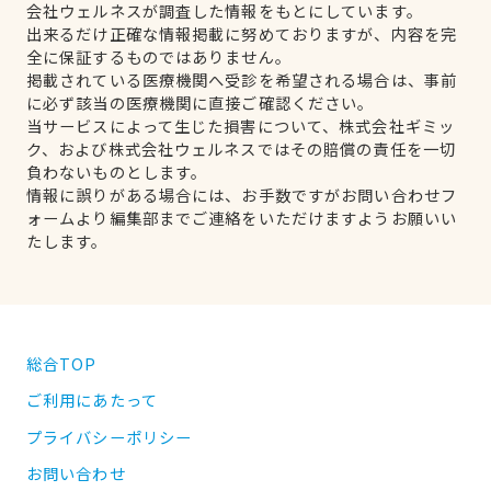
会社ウェルネスが調査した情報をもとにしています。
出来るだけ正確な情報掲載に努めておりますが、内容を完
全に保証するものではありません。
掲載されている医療機関へ受診を希望される場合は、事前
に必ず該当の医療機関に直接ご確認ください。
当サービスによって生じた損害について、株式会社ギミッ
ク、および株式会社ウェルネスではその賠償の責任を一切
負わないものとします。
情報に誤りがある場合には、お手数ですがお問い合わせフ
ォームより編集部までご連絡をいただけますようお願いい
たします。
総合TOP
ご利用にあたって
プライバシーポリシー
お問い合わせ