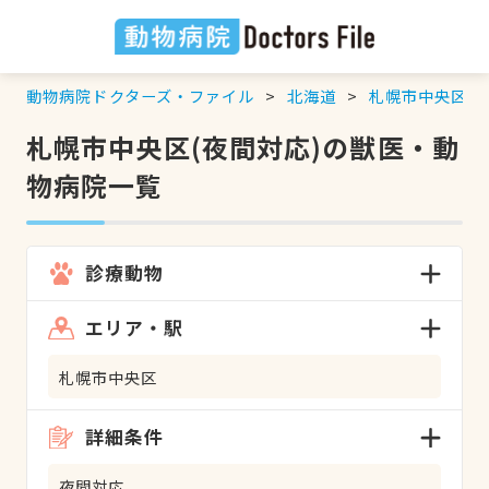
動物病院ドクターズ・ファイル
北海道
札幌市中央区
札幌市中央区(夜間対応)の獣医・動
物病院一覧
診療動物
エリア・駅
札幌市中央区
詳細条件
夜間対応