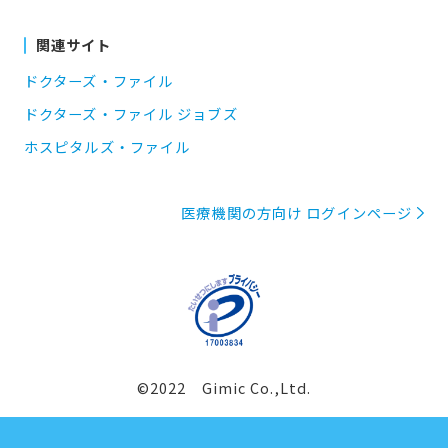
関連サイト
ドクターズ・ファイル
ドクターズ・ファイル ジョブズ
ホスピタルズ・ファイル
医療機関の方向け ログインページ
©2022 Gimic Co.,Ltd.