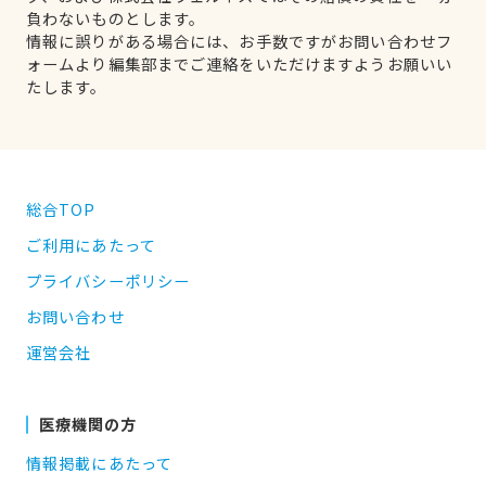
負わないものとします。
情報に誤りがある場合には、お手数ですがお問い合わせフ
ォームより編集部までご連絡をいただけますようお願いい
たします。
総合TOP
ご利用にあたって
プライバシーポリシー
お問い合わせ
運営会社
医療機関の方
情報掲載にあたって