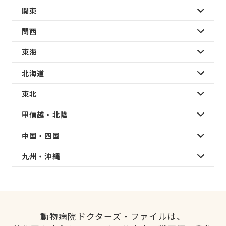
関東
関西
東海
北海道
東北
甲信越・北陸
中国・四国
九州・沖縄
動物病院ドクターズ・ファイルは、