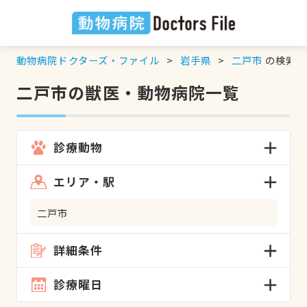
動物病院ドクターズ・ファイル
岩手県
二戸市
の検索結
二戸市の獣医・動物病院一覧
診療動物
エリア・駅
二戸市
詳細条件
診療曜日