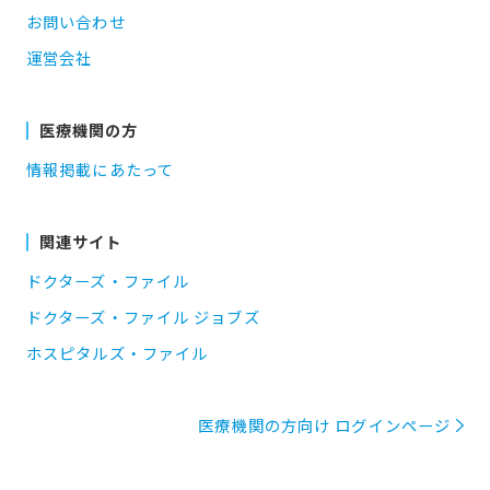
お問い合わせ
運営会社
医療機関の方
情報掲載にあたって
関連サイト
ドクターズ・ファイル
ドクターズ・ファイル ジョブズ
ホスピタルズ・ファイル
医療機関の方向け ログインページ