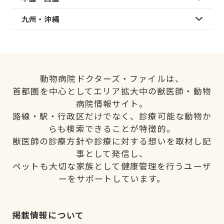
九州・沖縄
動物病院ドクターズ・ファイルは、
首都圏を中心としてエリア拡大中の獣医師・動物
病院情報サイト。
路線・駅・行政区だけでなく、診療可能な動物か
らも検索できることが特徴的。
獣医師の診療方針や診療に対する想いを取材し記
事として発信し、
ペットも大切な家族として健康管理を行うユーザ
ーをサポートしています。
掲載情報について