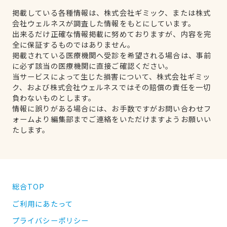
掲載している各種情報は、株式会社ギミック、または株式
会社ウェルネスが調査した情報をもとにしています。
出来るだけ正確な情報掲載に努めておりますが、内容を完
全に保証するものではありません。
掲載されている医療機関へ受診を希望される場合は、事前
に必ず該当の医療機関に直接ご確認ください。
当サービスによって生じた損害について、株式会社ギミッ
ク、および株式会社ウェルネスではその賠償の責任を一切
負わないものとします。
情報に誤りがある場合には、お手数ですがお問い合わせフ
ォームより編集部までご連絡をいただけますようお願いい
たします。
総合TOP
ご利用にあたって
プライバシーポリシー