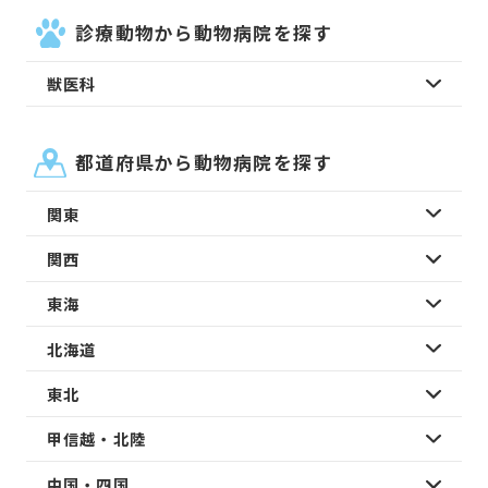
診療動物から動物病院を探す
獣医科
都道府県から動物病院を探す
関東
関西
東海
北海道
東北
甲信越・北陸
中国・四国