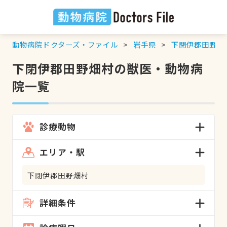
動物病院ドクターズ・ファイル
岩手県
下閉伊郡田野畑
下閉伊郡田野畑村の獣医・動物病
院一覧
診療動物
エリア・駅
下閉伊郡田野畑村
詳細条件