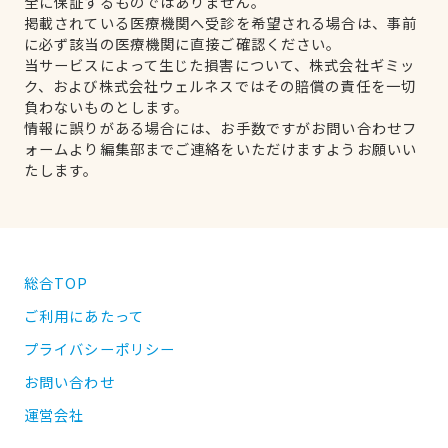
全に保証するものではありません。
掲載されている医療機関へ受診を希望される場合は、事前
に必ず該当の医療機関に直接ご確認ください。
当サービスによって生じた損害について、株式会社ギミッ
ク、および株式会社ウェルネスではその賠償の責任を一切
負わないものとします。
情報に誤りがある場合には、お手数ですがお問い合わせフ
ォームより編集部までご連絡をいただけますようお願いい
たします。
総合TOP
ご利用にあたって
プライバシーポリシー
お問い合わせ
運営会社