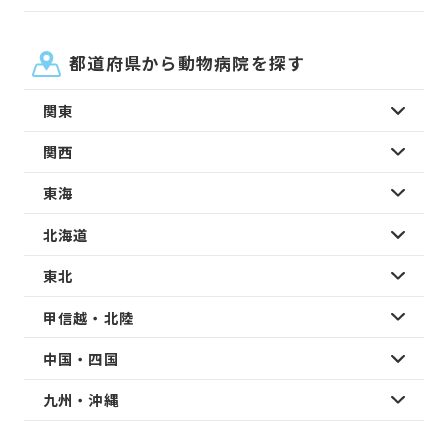
都道府県から動物病院を探す
関東
関西
東海
北海道
東北
甲信越・北陸
中国・四国
九州・沖縄