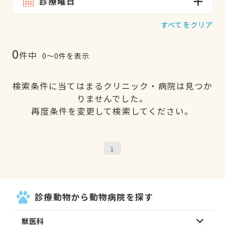
診療曜日
すべてをクリア
0
件中
0〜0件を表示
検索条件に当てはまるクリニック・病院は見つか
りませんでした。
再度条件を変更して検索してください。
1
診療動物から動物病院を探す
獣医科