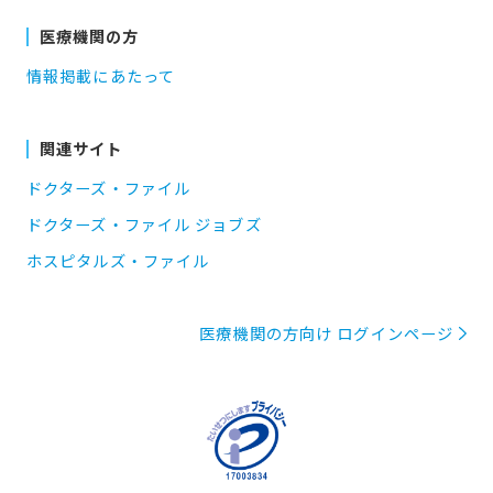
医療機関の方
情報掲載にあたって
関連サイト
ドクターズ・ファイル
ドクターズ・ファイル ジョブズ
ホスピタルズ・ファイル
医療機関の方向け ログインページ