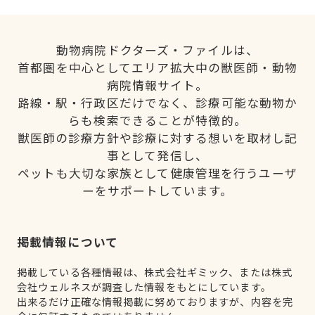
動物病院ドクターズ・ファイルは、
首都圏を中心としてエリア拡大中の獣医師・動物
病院情報サイト。
路線・駅・行政区だけでなく、診療可能な動物か
らも検索できることが特徴的。
獣医師の診療方針や診療に対する想いを取材し記
事として発信し、
ペットも大切な家族として健康管理を行うユーザ
ーをサポートしています。
掲載情報について
掲載している各種情報は、株式会社ギミック、または株式
会社ウェルネスが調査した情報をもとにしています。
出来るだけ正確な情報掲載に努めておりますが、内容を完