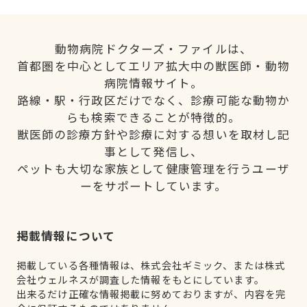
動物病院ドクターズ・ファイルは、
首都圏を中心としてエリア拡大中の獣医師・動物
病院情報サイト。
路線・駅・行政区だけでなく、診療可能な動物か
らも検索できることが特徴的。
獣医師の診療方針や診療に対する想いを取材し記
事として発信し、
ペットも大切な家族として健康管理を行うユーザ
ーをサポートしています。
掲載情報について
掲載している各種情報は、株式会社ギミック、または株式
会社ウェルネスが調査した情報をもとにしています。
出来るだけ正確な情報掲載に努めておりますが、内容を完