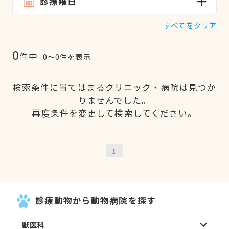
診療曜日
すべてをクリア
0
件中
0〜0件を表示
検索条件に当てはまるクリニック・病院は見つか
りませんでした。
再度条件を変更して検索してください。
1
診療動物から動物病院を探す
獣医科