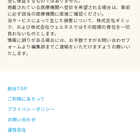
全に保証するものではありません。
掲載されている医療機関へ受診を希望される場合は、事前
に必ず該当の医療機関に直接ご確認ください。
当サービスによって生じた損害について、株式会社ギミッ
ク、および株式会社ウェルネスではその賠償の責任を一切
負わないものとします。
情報に誤りがある場合には、お手数ですがお問い合わせフ
ォームより編集部までご連絡をいただけますようお願いい
たします。
総合TOP
ご利用にあたって
プライバシーポリシー
お問い合わせ
運営会社