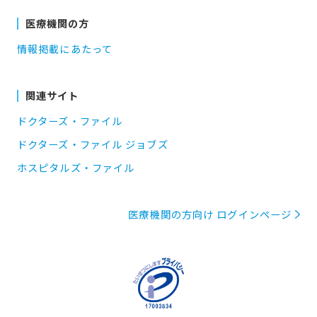
医療機関の方
情報掲載にあたって
関連サイト
ドクターズ・ファイル
ドクターズ・ファイル ジョブズ
ホスピタルズ・ファイル
医療機関の方向け ログインページ