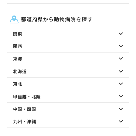
都道府県から動物病院を探す
関東
関西
東海
北海道
東北
甲信越・北陸
中国・四国
九州・沖縄