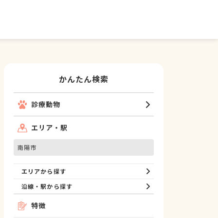
かんたん検索
診療動物
エリア・駅
南陽市
エリアから探す
沿線・駅から探す
特徴