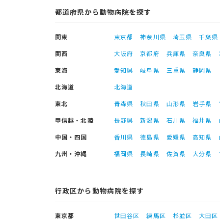
都道府県から動物病院を探す
関東
東京都
神奈川県
埼玉県
千葉県
関西
大阪府
京都府
兵庫県
奈良県
東海
愛知県
岐阜県
三重県
静岡県
北海道
北海道
東北
青森県
秋田県
山形県
岩手県
甲信越・北陸
長野県
新潟県
石川県
福井県
中国・四国
香川県
徳島県
愛媛県
高知県
九州・沖縄
福岡県
長崎県
佐賀県
大分県
行政区から動物病院を探す
東京都
世田谷区
練馬区
杉並区
大田区