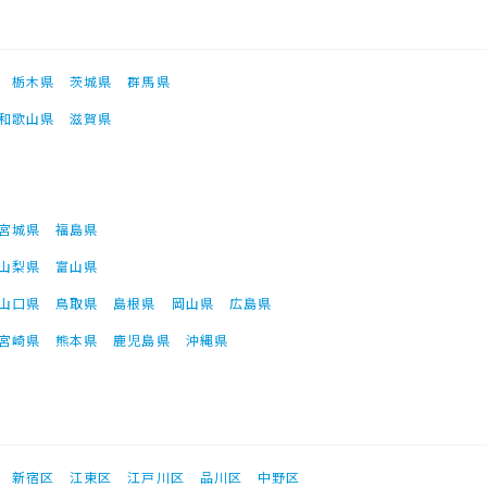
栃木県
茨城県
群馬県
和歌山県
滋賀県
宮城県
福島県
山梨県
富山県
山口県
鳥取県
島根県
岡山県
広島県
宮崎県
熊本県
鹿児島県
沖縄県
新宿区
江東区
江戸川区
品川区
中野区