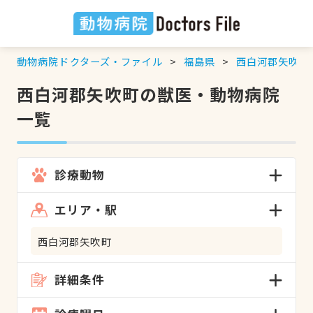
動物病院ドクターズ・ファイル
福島県
西白河郡矢吹町
西白河郡矢吹町の獣医・動物病院
一覧
診療動物
エリア・駅
西白河郡矢吹町
詳細条件