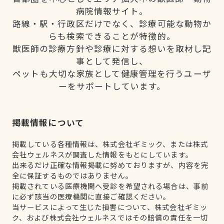
病院情報サイト。
路線・駅・行政区だけでなく、診療可能な動物か
らも検索できることが特徴的。
獣医師の診療方針や診療に対する想いを取材し記
事として発信し、
ペットも大切な家族として健康管理を行うユーザ
ーをサポートしています。
掲載情報について
掲載している各種情報は、株式会社ギミック、または株式
会社ウェルネスが調査した情報をもとにしています。
出来るだけ正確な情報掲載に努めておりますが、内容を完
全に保証するものではありません。
掲載されている医療機関へ受診を希望される場合は、事前
に必ず該当の医療機関に直接ご確認ください。
当サービスによって生じた損害について、株式会社ギミッ
ク、および株式会社ウェルネスではその賠償の責任を一切