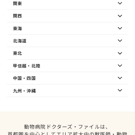
関東
関西
東海
北海道
東北
甲信越・北陸
中国・四国
九州・沖縄
動物病院ドクターズ・ファイルは、
首都圏を中心としてエリア拡大中の獣医師・動物