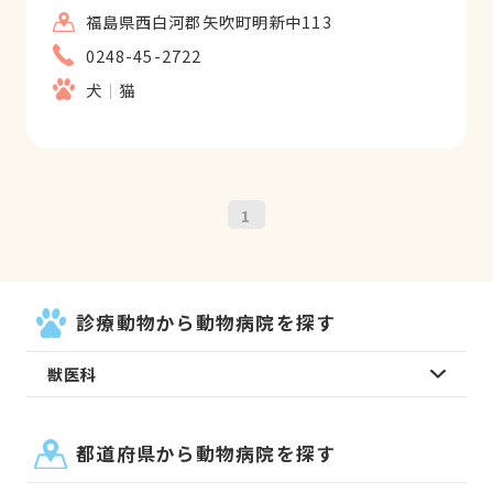
福島県西白河郡矢吹町明新中113
0248-45-2722
犬
猫
1
診療動物から動物病院を探す
獣医科
都道府県から動物病院を探す