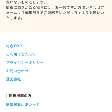
負わないものとします。
情報に誤りがある場合には、お手数ですがお問い合わせフ
ォームより編集部までご連絡をいただけますようお願いい
たします。
総合TOP
ご利用にあたって
プライバシーポリシー
お問い合わせ
運営会社
医療機関の方
情報掲載にあたって