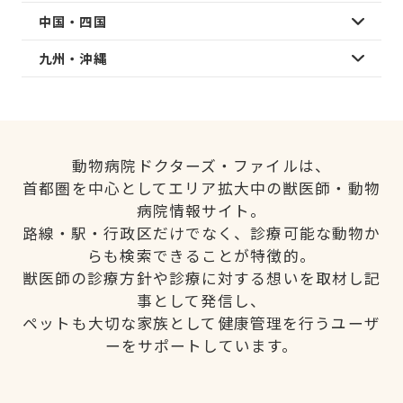
中国・四国
九州・沖縄
動物病院ドクターズ・ファイルは、
首都圏を中心としてエリア拡大中の獣医師・動物
病院情報サイト。
路線・駅・行政区だけでなく、診療可能な動物か
らも検索できることが特徴的。
獣医師の診療方針や診療に対する想いを取材し記
事として発信し、
ペットも大切な家族として健康管理を行うユーザ
ーをサポートしています。