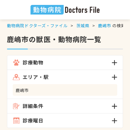
動物病院ドクターズ・ファイル
茨城県
鹿嶋市
の検索結
鹿嶋市の獣医・動物病院一覧
診療動物
エリア・駅
鹿嶋市
詳細条件
診療曜日