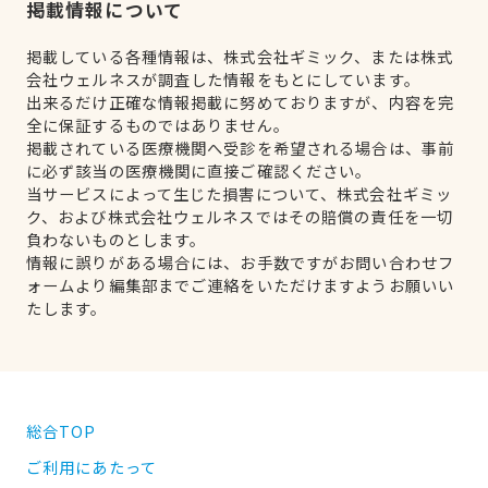
掲載情報について
掲載している各種情報は、株式会社ギミック、または株式
会社ウェルネスが調査した情報をもとにしています。
出来るだけ正確な情報掲載に努めておりますが、内容を完
全に保証するものではありません。
掲載されている医療機関へ受診を希望される場合は、事前
に必ず該当の医療機関に直接ご確認ください。
当サービスによって生じた損害について、株式会社ギミッ
ク、および株式会社ウェルネスではその賠償の責任を一切
負わないものとします。
情報に誤りがある場合には、お手数ですがお問い合わせフ
ォームより編集部までご連絡をいただけますようお願いい
たします。
総合TOP
ご利用にあたって