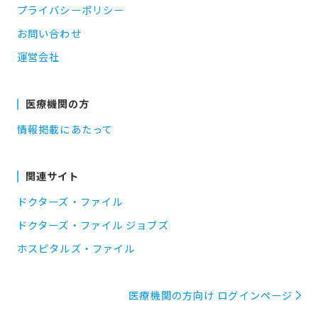
プライバシーポリシー
お問い合わせ
運営会社
医療機関の方
情報掲載にあたって
関連サイト
ドクターズ・ファイル
ドクターズ・ファイル ジョブズ
ホスピタルズ・ファイル
医療機関の方向け ログインページ