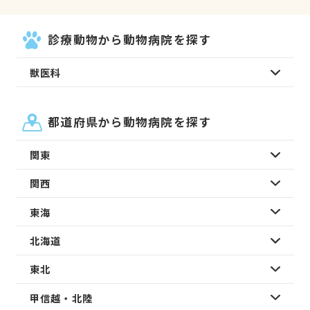
診療動物から動物病院を探す
獣医科
都道府県から動物病院を探す
関東
関西
東海
北海道
東北
甲信越・北陸