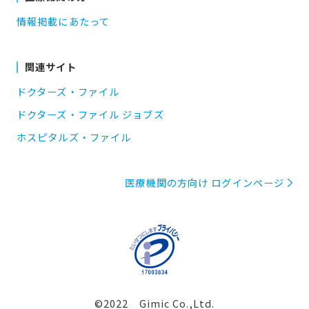
情報掲載にあたって
関連サイト
ドクターズ・ファイル
ドクターズ・ファイル ジョブズ
ホスピタルズ・ファイル
医療機関の方向け ログインページ
©2022 Gimic Co.,Ltd.