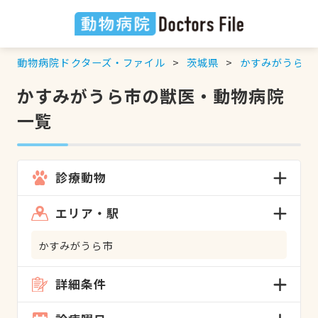
動物病院ドクターズ・ファイル
茨城県
かすみがうら市
かすみがうら市の獣医・動物病院
一覧
診療動物
エリア・駅
かすみがうら市
詳細条件