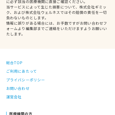
に必ず該当の医療機関に直接ご確認ください。
当サービスによって生じた損害について、株式会社ギミッ
ク、および株式会社ウェルネスではその賠償の責任を一切
負わないものとします。
情報に誤りがある場合には、お手数ですがお問い合わせフ
ォームより編集部までご連絡をいただけますようお願いい
たします。
総合TOP
ご利用にあたって
プライバシーポリシー
お問い合わせ
運営会社
医療機関の方