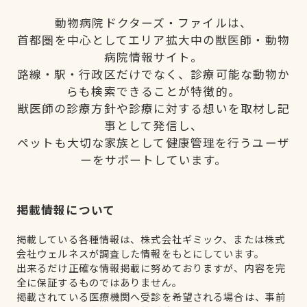
動物病院ドクターズ・ファイルは、
首都圏を中心としてエリア拡大中の獣医師・動物
病院情報サイト。
路線・駅・行政区だけでなく、診療可能な動物か
らも検索できることが特徴的。
獣医師の診療方針や診療に対する想いを取材し記
事として発信し、
ペットも大切な家族として健康管理を行うユーザ
ーをサポートしています。
掲載情報について
掲載している各種情報は、株式会社ギミック、または株式
会社ウェルネスが調査した情報をもとにしています。
出来るだけ正確な情報掲載に努めておりますが、内容を完
全に保証するものではありません。
掲載されている医療機関へ受診を希望される場合は、事前