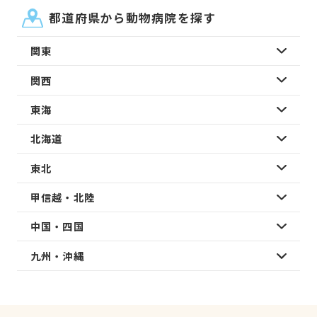
都道府県から動物病院を探す
関東
関西
東海
北海道
東北
甲信越・北陸
中国・四国
九州・沖縄