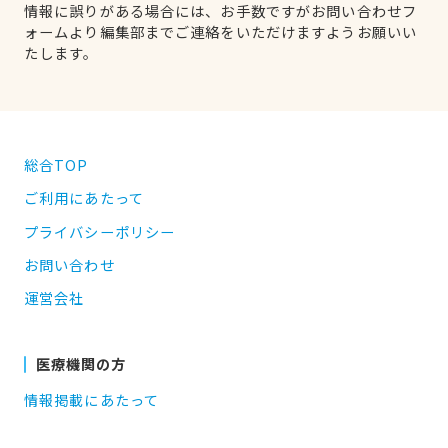
情報に誤りがある場合には、お手数ですがお問い合わせフ
ォームより編集部までご連絡をいただけますようお願いい
たします。
総合TOP
ご利用にあたって
プライバシーポリシー
お問い合わせ
運営会社
医療機関の方
情報掲載にあたって