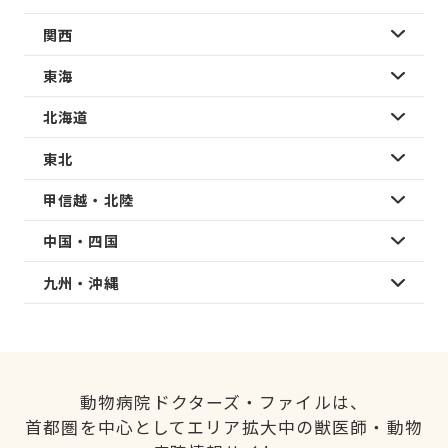
関西
東海
北海道
東北
甲信越・北陸
中国・四国
九州・沖縄
動物病院ドクターズ・ファイルは、
首都圏を中心としてエリア拡大中の獣医師・動物