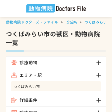
動物病院ドクターズ・ファイル
茨城県
つくばみらい市
つくばみらい市の獣医・動物病院
一覧
診療動物
エリア・駅
つくばみらい市
詳細条件