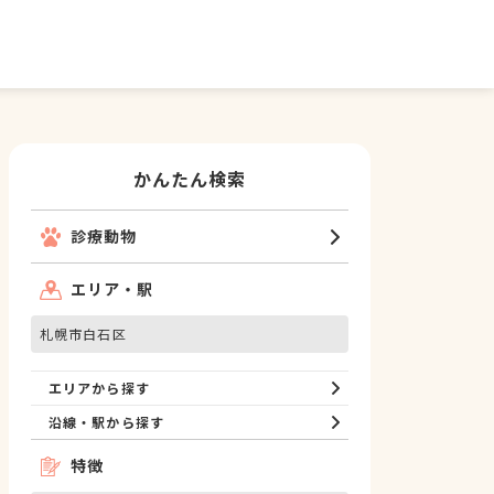
かんたん検索
診療動物
エリア・駅
札幌市白石区
エリアから探す
沿線・駅から探す
特徴