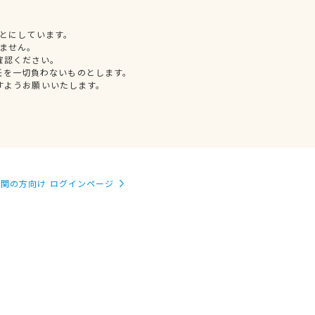
とにしています。
ません。
確認ください。
任を一切負わないものとします。
すようお願いいたします。
関の方向け ログインページ