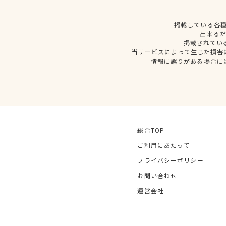
掲載している各
出来る
掲載されてい
当サービスによって生じた損害
情報に誤りがある場合に
総合TOP
ご利用にあたって
プライバシーポリシー
お問い合わせ
運営会社