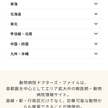
東海
北海道
東北
甲信越・北陸
中国・四国
九州・沖縄
動物病院ドクターズ・ファイルは、
首都圏を中心としてエリア拡大中の獣医師・動物
病院情報サイト。
路線・駅・行政区だけでなく、診療可能な動物か
らも検索できることが特徴的。