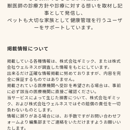
獣医師の診療方針や診療に対する想いを取材し記
事として発信し、
ペットも大切な家族として健康管理を行うユーザ
ーをサポートしています。
掲載情報について
掲載している各種情報は、株式会社ギミック、または株式
会社ウェルネスが調査した情報をもとにしています。
出来るだけ正確な情報掲載に努めておりますが、内容を完
全に保証するものではありません。
掲載されている医療機関へ受診を希望される場合は、事前
に必ず該当の医療機関に直接ご確認ください。
当サービスによって生じた損害について、株式会社ギミッ
ク、および株式会社ウェルネスではその賠償の責任を一切
負わないものとします。
情報に誤りがある場合には、お手数ですがお問い合わせフ
ォームより編集部までご連絡をいただけますようお願いい
たします。