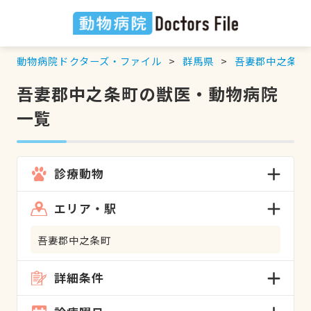
動物病院ドクターズ・ファイル
群馬県
吾妻郡中之条町
吾妻郡中之条町の獣医・動物病院
一覧
診療動物
エリア・駅
吾妻郡中之条町
詳細条件