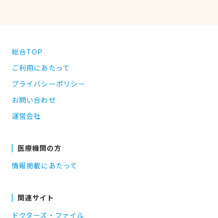
総合TOP
ご利用にあたって
プライバシーポリシー
お問い合わせ
運営会社
医療機関の方
情報掲載にあたって
関連サイト
ドクターズ・ファイル