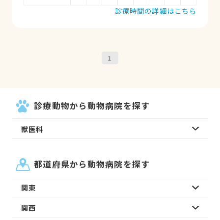
診療時間の詳細はこちら
1
診療動物から動物病院を探す
獣医科
都道府県から動物病院を探す
関東
関西